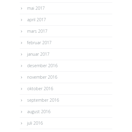
mai 2017
april 2017
mars 2017
februar 2017
januar 2017
desember 2016
november 2016
oktober 2016
september 2016
august 2016
juli 2016