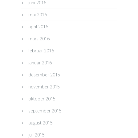
juni 2016
mai 2016
april 2016
mars 2016
februar 2016
januar 2016
desember 2015
november 2015
oktober 2015
september 2015
august 2015
juli 2015