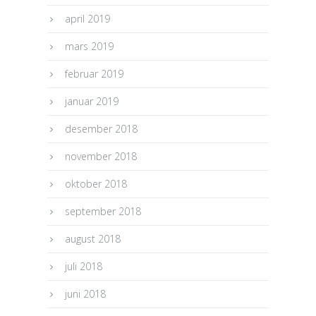
april 2019
mars 2019
februar 2019
januar 2019
desember 2018
november 2018
oktober 2018
september 2018
august 2018
juli 2018
juni 2018