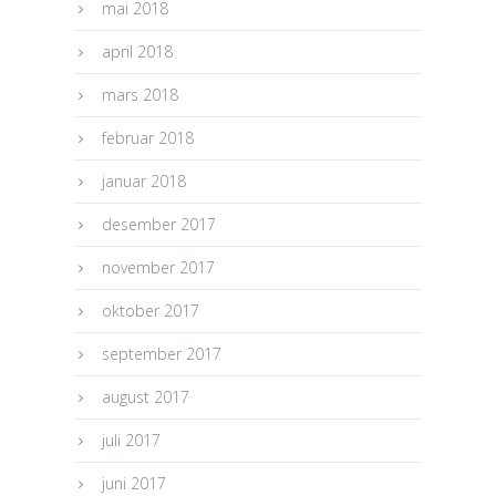
mai 2018
april 2018
mars 2018
februar 2018
januar 2018
desember 2017
november 2017
oktober 2017
september 2017
august 2017
juli 2017
juni 2017