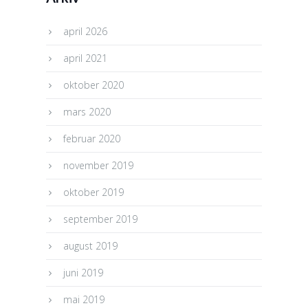
april 2026
april 2021
oktober 2020
mars 2020
februar 2020
november 2019
oktober 2019
september 2019
august 2019
juni 2019
mai 2019