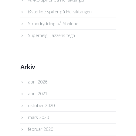
Østerlide spiller på Hellviktangen
Strandrydding på Steilene
Superhelg i jazzens tegn
Arkiv
april 2026
april 2021
oktober 2020
mars 2020
februar 2020