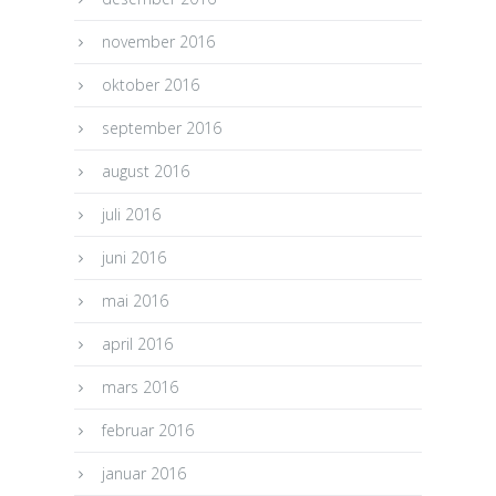
november 2016
oktober 2016
september 2016
august 2016
juli 2016
juni 2016
mai 2016
april 2016
mars 2016
februar 2016
januar 2016