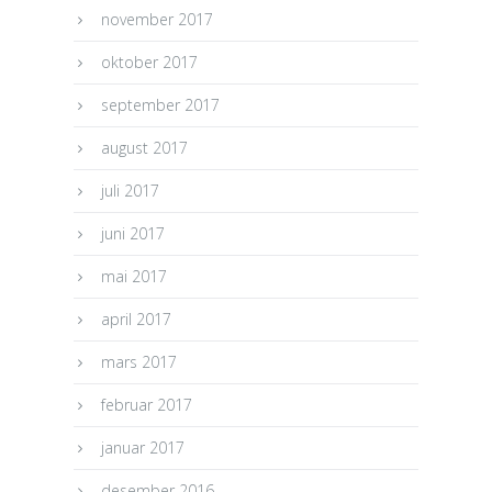
november 2017
oktober 2017
september 2017
august 2017
juli 2017
juni 2017
mai 2017
april 2017
mars 2017
februar 2017
januar 2017
desember 2016