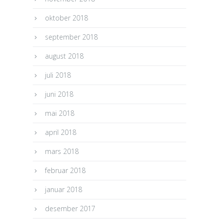
oktober 2018
september 2018
august 2018
juli 2018
juni 2018
mai 2018
april 2018
mars 2018
februar 2018
januar 2018
desember 2017