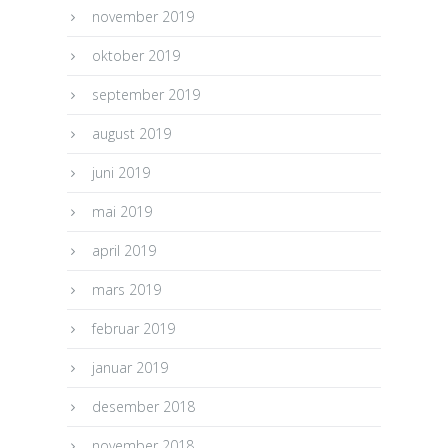
november 2019
oktober 2019
september 2019
august 2019
juni 2019
mai 2019
april 2019
mars 2019
februar 2019
januar 2019
desember 2018
november 2018