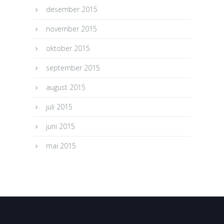
desember 2015
november 2015
oktober 2015
september 2015
august 2015
juli 2015
juni 2015
mai 2015