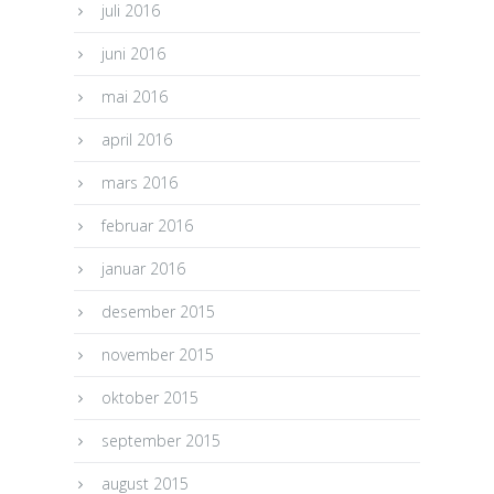
juli 2016
juni 2016
mai 2016
april 2016
mars 2016
februar 2016
januar 2016
desember 2015
november 2015
oktober 2015
september 2015
august 2015