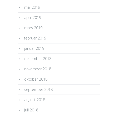
mai 2019
april 2019
mars 2019
februar 2019
januar 2019
desember 2018
november 2018
oktober 2018
september 2018
august 2018
juli 2018