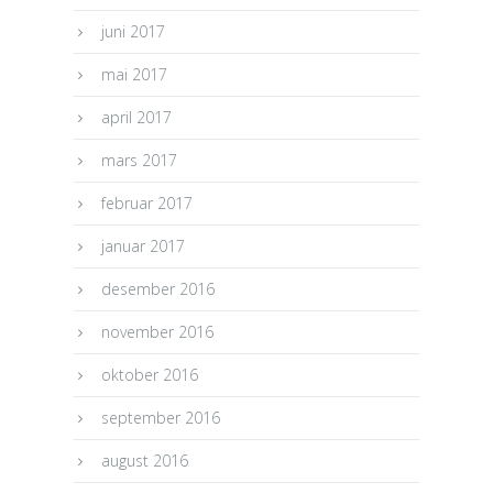
juni 2017
mai 2017
april 2017
mars 2017
februar 2017
januar 2017
desember 2016
november 2016
oktober 2016
september 2016
august 2016