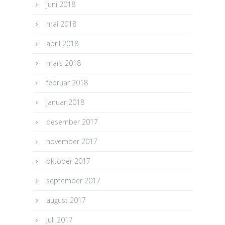
juni 2018
mai 2018
april 2018
mars 2018
februar 2018
januar 2018
desember 2017
november 2017
oktober 2017
september 2017
august 2017
juli 2017