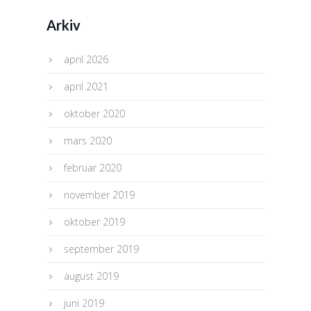
Arkiv
april 2026
april 2021
oktober 2020
mars 2020
februar 2020
november 2019
oktober 2019
september 2019
august 2019
juni 2019