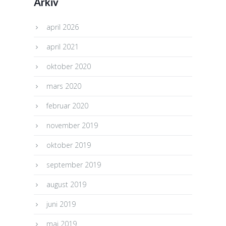
Arkiv
april 2026
april 2021
oktober 2020
mars 2020
februar 2020
november 2019
oktober 2019
september 2019
august 2019
juni 2019
mai 2019