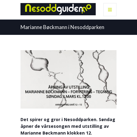
Marianne Bøckmann i Nesoddparken
Det spirer og gror i Nesoddparken. Søndag
åpner de vårsesongen med utstilling av
Marianne Bøckmann klokken 12.