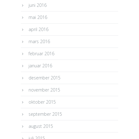
juni 2016
mai 2016
april 2016
mars 2016
februar 2016
januar 2016
desember 2015
november 2015
oktober 2015
september 2015
august 2015
juli 2015