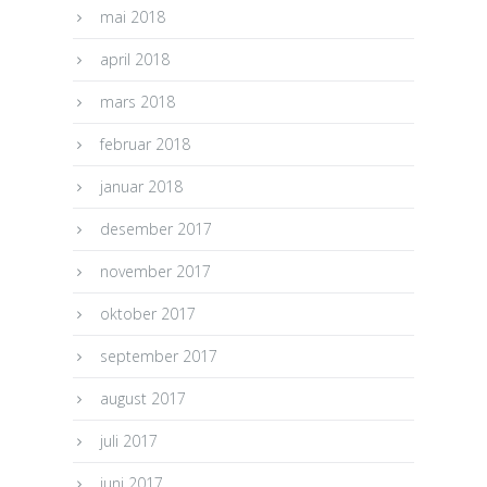
mai 2018
april 2018
mars 2018
februar 2018
januar 2018
desember 2017
november 2017
oktober 2017
september 2017
august 2017
juli 2017
juni 2017