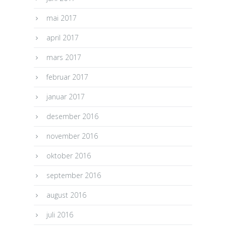
mai 2017
april 2017
mars 2017
februar 2017
januar 2017
desember 2016
november 2016
oktober 2016
september 2016
august 2016
juli 2016