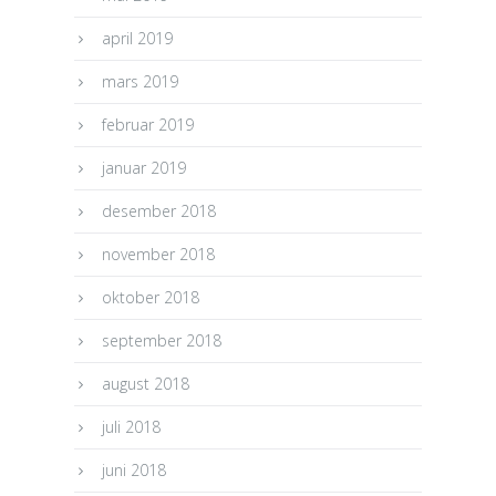
april 2019
mars 2019
februar 2019
januar 2019
desember 2018
november 2018
oktober 2018
september 2018
august 2018
juli 2018
juni 2018