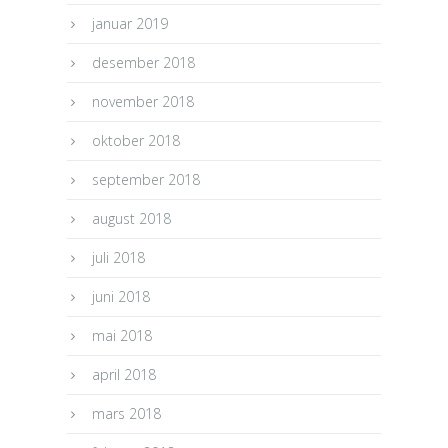
januar 2019
desember 2018
november 2018
oktober 2018
september 2018
august 2018
juli 2018
juni 2018
mai 2018
april 2018
mars 2018