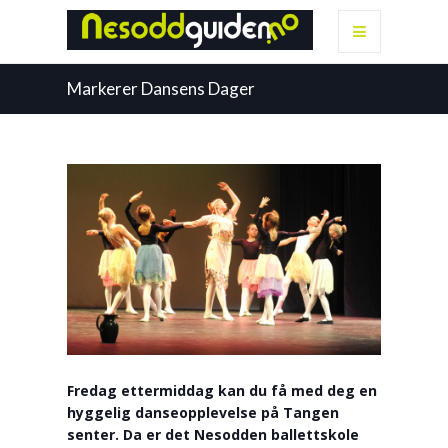
Markerer Dansens Dager
Fredag ettermiddag kan du få med deg en
hyggelig danseopplevelse på Tangen
senter. Da er det Nesodden ballettskole