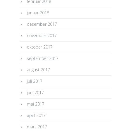
februar 2018
januar 2018
desember 2017
november 2017
oktober 2017
september 2017
august 2017
juli 2017
juni 2017
mai 2017
april 2017
mars 2017