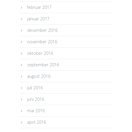
februar 2017
januar 2017
desember 2016
november 2016
oktober 2016
september 2016
august 2016
juli 2016
juni 2016
mai 2016
april 2016