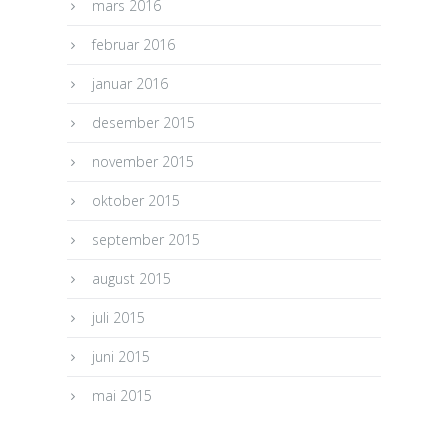
mars 2016
februar 2016
januar 2016
desember 2015
november 2015
oktober 2015
september 2015
august 2015
juli 2015
juni 2015
mai 2015