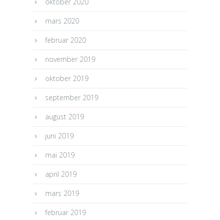
oktober 2020
mars 2020
februar 2020
november 2019
oktober 2019
september 2019
august 2019
juni 2019
mai 2019
april 2019
mars 2019
februar 2019