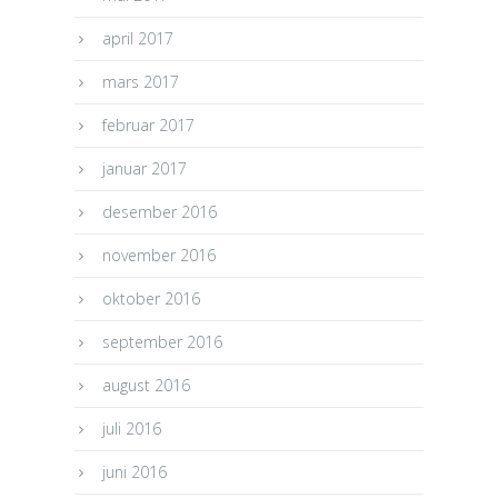
april 2017
mars 2017
februar 2017
januar 2017
desember 2016
november 2016
oktober 2016
september 2016
august 2016
juli 2016
juni 2016