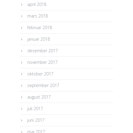
april 2018
mars 2018
februar 2018
januar 2018
desember 2017
november 2017
oktober 2017
september 2017
august 2017
juli 2017
juni 2017
mai 2017