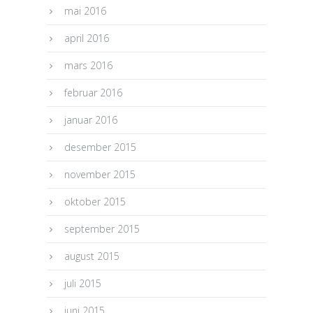
mai 2016
april 2016
mars 2016
februar 2016
januar 2016
desember 2015
november 2015
oktober 2015
september 2015
august 2015
juli 2015
juni 2015