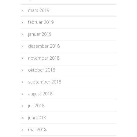
mars 2019
februar 2019
januar 2019
desember 2018
november 2018
oktober 2018
september 2018
august 2018
juli 2018
juni 2018
mai 2018