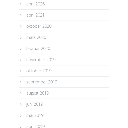
april 2026
april 2021
oktober 2020
mars 2020
februar 2020
november 2019
oktober 2019
september 2019
august 2019
juni 2019
mai 2019
april 2019