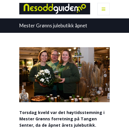
Mester Grønns julebutikk åpnet
Torsdag kveld var det høytidsstemning i
Mester Grønns forretning på Tangen
Senter, da de åpnet årets julebutikk.