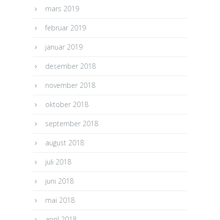
mars 2019
februar 2019
januar 2019
desember 2018
november 2018
oktober 2018
september 2018
august 2018
juli 2018
juni 2018
mai 2018
april 2018