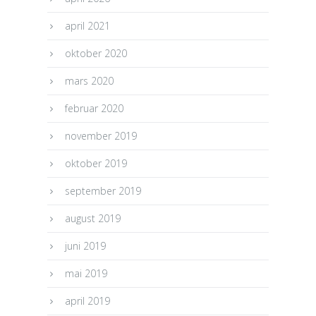
april 2021
oktober 2020
mars 2020
februar 2020
november 2019
oktober 2019
september 2019
august 2019
juni 2019
mai 2019
april 2019