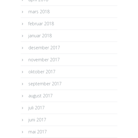
mars 2018
februar 2018
januar 2018
desember 2017
november 2017
oktober 2017
september 2017
august 2017
juli 2017
juni 2017
mai 2017