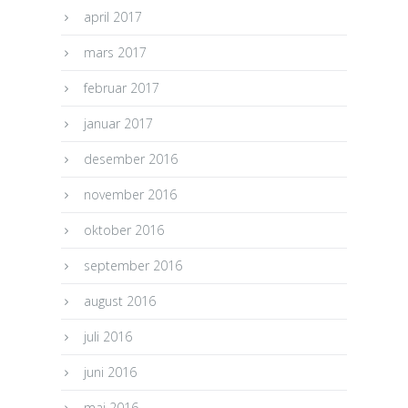
april 2017
mars 2017
februar 2017
januar 2017
desember 2016
november 2016
oktober 2016
september 2016
august 2016
juli 2016
juni 2016
mai 2016