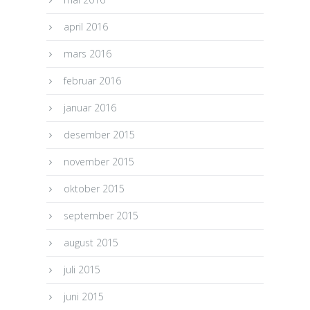
april 2016
mars 2016
februar 2016
januar 2016
desember 2015
november 2015
oktober 2015
september 2015
august 2015
juli 2015
juni 2015