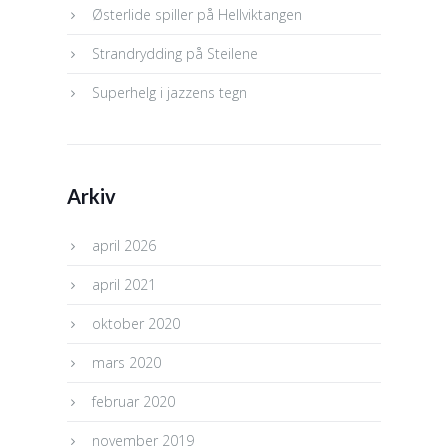
Østerlide spiller på Hellviktangen
Strandrydding på Steilene
Superhelg i jazzens tegn
Arkiv
april 2026
april 2021
oktober 2020
mars 2020
februar 2020
november 2019