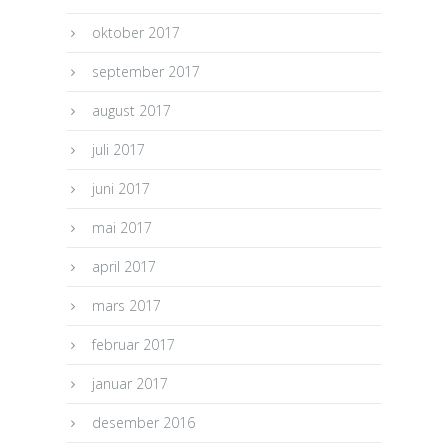
oktober 2017
september 2017
august 2017
juli 2017
juni 2017
mai 2017
april 2017
mars 2017
februar 2017
januar 2017
desember 2016