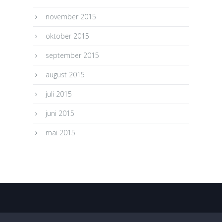
november 2015
oktober 2015
september 2015
august 2015
juli 2015
juni 2015
mai 2015