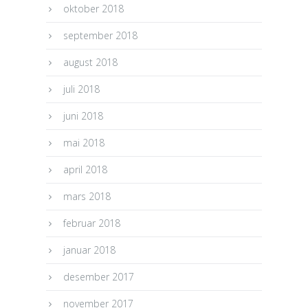
oktober 2018
september 2018
august 2018
juli 2018
juni 2018
mai 2018
april 2018
mars 2018
februar 2018
januar 2018
desember 2017
november 2017