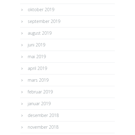
oktober 2019
september 2019
august 2019
juni 2019
mai 2019
april 2019
mars 2019
februar 2019
januar 2019
desember 2018
november 2018