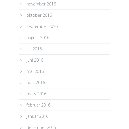
november 2016
oktober 2016
september 2016
august 2016
juli 2016
juni 2016
mai 2016
april 2016
mars 2016
februar 2016
januar 2016
desember 2015