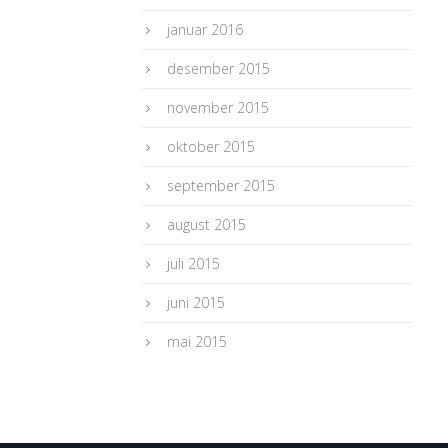
januar 2016
desember 2015
november 2015
oktober 2015
september 2015
august 2015
juli 2015
juni 2015
mai 2015