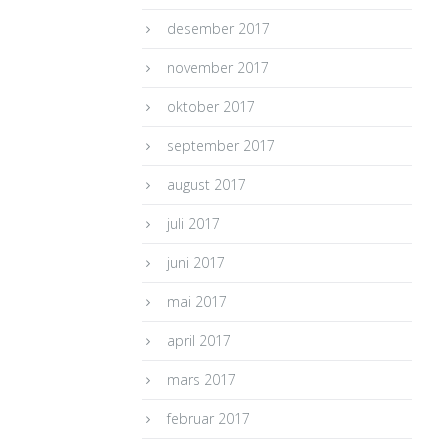
desember 2017
november 2017
oktober 2017
september 2017
august 2017
juli 2017
juni 2017
mai 2017
april 2017
mars 2017
februar 2017