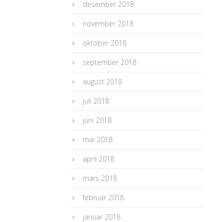
desember 2018
november 2018
oktober 2018
september 2018
august 2018
juli 2018
juni 2018
mai 2018
april 2018
mars 2018
februar 2018
januar 2018