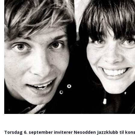
Torsdag 6. september inviterer Nesodden Jazzklubb til kon