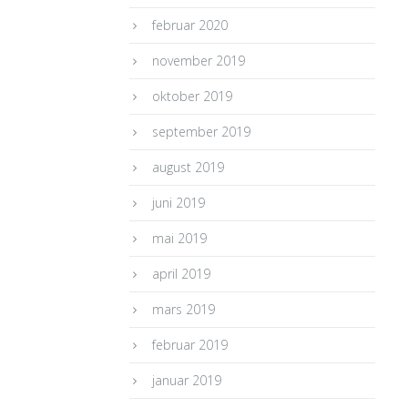
februar 2020
november 2019
oktober 2019
september 2019
august 2019
juni 2019
mai 2019
april 2019
mars 2019
februar 2019
januar 2019