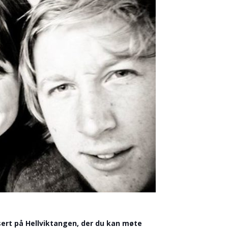
sert på Hellviktangen, der du kan møte