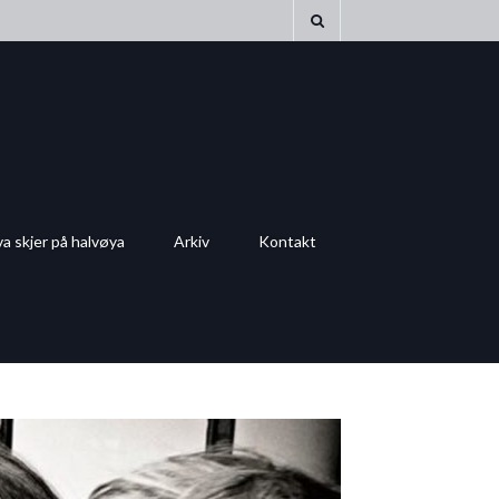
a skjer på halvøya
Arkiv
Kontakt