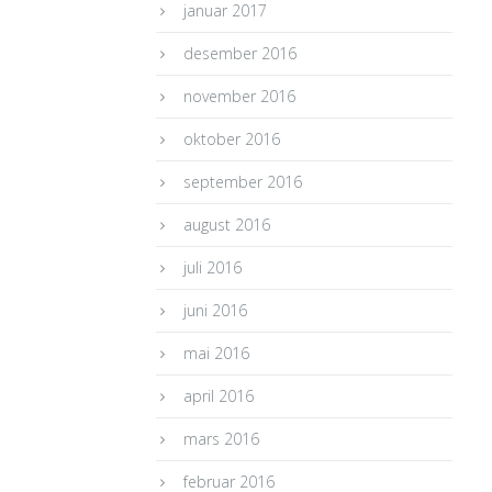
januar 2017
desember 2016
november 2016
oktober 2016
september 2016
august 2016
juli 2016
juni 2016
mai 2016
april 2016
mars 2016
februar 2016