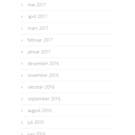
mai 2017
april 2017
mars 2017
februar 2017
januar 2017
desember 2016
november 2016
oktober 2016
september 2016
august 2016
juli 2016
juni 2016