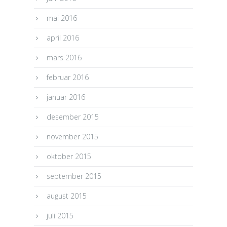
mai 2016
april 2016
mars 2016
februar 2016
januar 2016
desember 2015
november 2015
oktober 2015
september 2015
august 2015
juli 2015