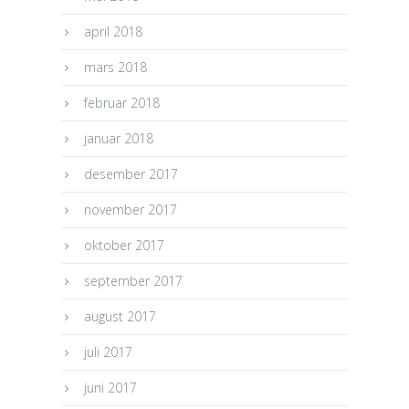
april 2018
mars 2018
februar 2018
januar 2018
desember 2017
november 2017
oktober 2017
september 2017
august 2017
juli 2017
juni 2017