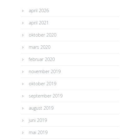
april 2026
april 2021
oktober 2020
mars 2020
februar 2020
november 2019
oktober 2019
september 2019
august 2019
juni 2019
mai 2019