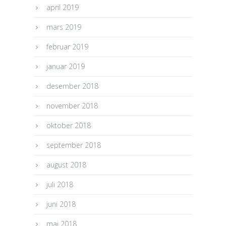
april 2019
mars 2019
februar 2019
januar 2019
desember 2018
november 2018
oktober 2018
september 2018
august 2018
juli 2018
juni 2018
mai 2018