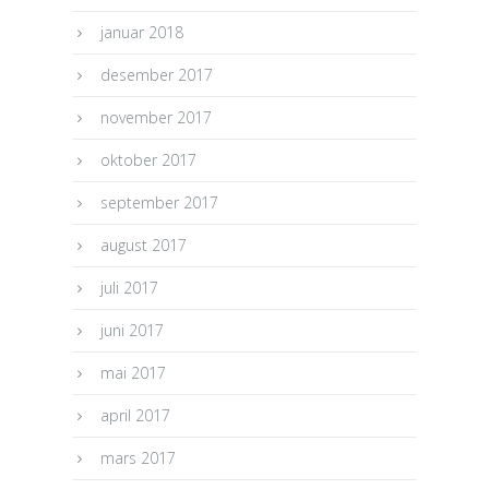
januar 2018
desember 2017
november 2017
oktober 2017
september 2017
august 2017
juli 2017
juni 2017
mai 2017
april 2017
mars 2017