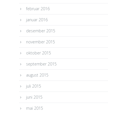
februar 2016
januar 2016
desember 2015
november 2015
oktober 2015
september 2015
august 2015
juli 2015
juni 2015
mai 2015