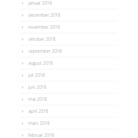
januar 2019
desember 2018
november 2018
oktober 2018
september 2018
august 2018
juli 2018
juni 2018
mai 2018
april 2018
mars 2018
februar 2018