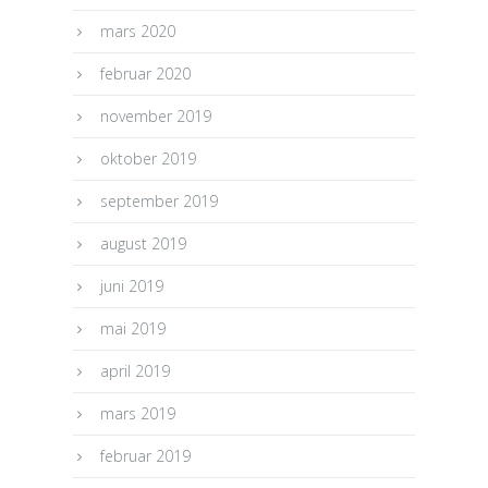
mars 2020
februar 2020
november 2019
oktober 2019
september 2019
august 2019
juni 2019
mai 2019
april 2019
mars 2019
februar 2019