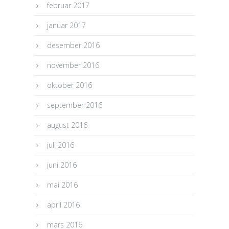
februar 2017
januar 2017
desember 2016
november 2016
oktober 2016
september 2016
august 2016
juli 2016
juni 2016
mai 2016
april 2016
mars 2016