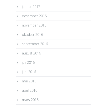
januar 2017
desember 2016
november 2016
oktober 2016
september 2016
august 2016
juli 2016
juni 2016
mai 2016
april 2016
mars 2016