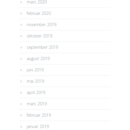
mars 2020
februar 2020
november 2019
oktober 2019
september 2019
august 2019
juni 2019
mai 2019
april 2019
mars 2019
februar 2019
januar 2019