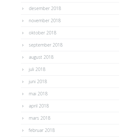
desember 2018
november 2018
oktober 2018
september 2018
august 2018
juli 2018
juni 2018
mai 2018
april 2018
mars 2018
februar 2018