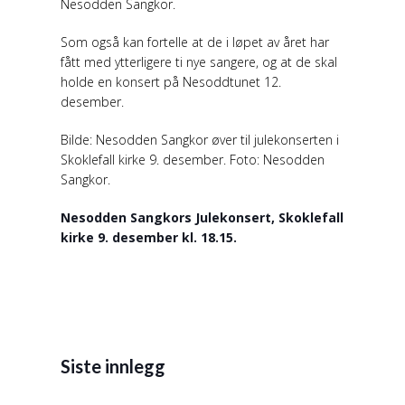
Nesodden Sangkor.
Som også kan fortelle at de i løpet av året har
fått med ytterligere ti nye sangere, og at de skal
holde en konsert på Nesoddtunet 12.
desember.
Bilde: Nesodden Sangkor øver til julekonserten i
Skoklefall kirke 9. desember. Foto: Nesodden
Sangkor.
Nesodden Sangkors Julekonsert, Skoklefall
kirke 9. desember kl. 18.15.
Siste innlegg