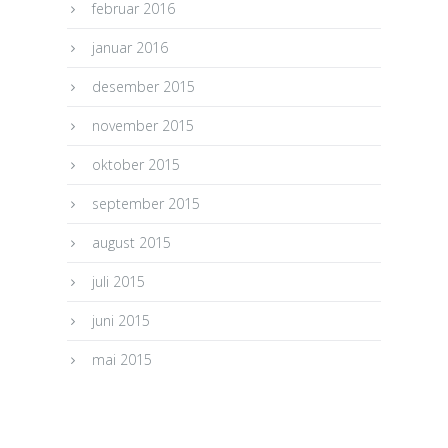
februar 2016
januar 2016
desember 2015
november 2015
oktober 2015
september 2015
august 2015
juli 2015
juni 2015
mai 2015