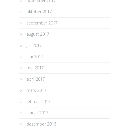
november 2017
oktober 2017
september 2017
august 2017
juli 2017
juni 2017
mai 2017
april 2017
mars 2017
februar 2017
januar 2017
desember 2016