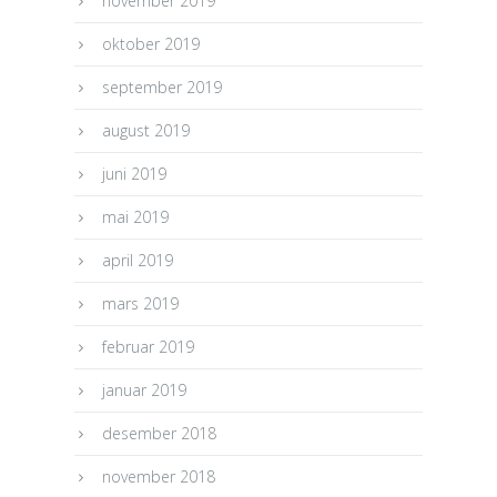
november 2019
oktober 2019
september 2019
august 2019
juni 2019
mai 2019
april 2019
mars 2019
februar 2019
januar 2019
desember 2018
november 2018