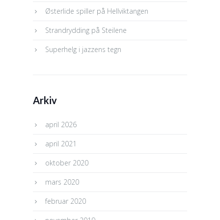
Østerlide spiller på Hellviktangen
Strandrydding på Steilene
Superhelg i jazzens tegn
Arkiv
april 2026
april 2021
oktober 2020
mars 2020
februar 2020