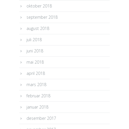
oktober 2018
september 2018
august 2018
juli 2018
juni 2018
mai 2018
april 2018
mars 2018
februar 2018
januar 2018
desember 2017