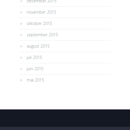
desember 2015
november 2015
oktober 2015
september 2015
august 2015
juli 2015
juni 2015
mai 2015