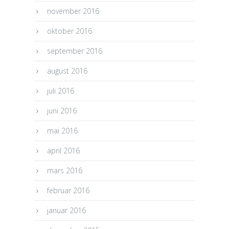
november 2016
oktober 2016
september 2016
august 2016
juli 2016
juni 2016
mai 2016
april 2016
mars 2016
februar 2016
januar 2016