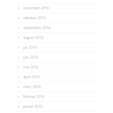
november 2016
oktober 2016
september 2016
august 2016
juli 2016
juni 2016
mai 2016
april 2016
mars 2016
februar 2016
januar 2016