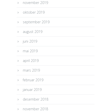
november 2019
oktober 2019
september 2019
august 2019
juni 2019
mai 2019
april 2019
mars 2019
februar 2019
januar 2019
desember 2018
november 2018