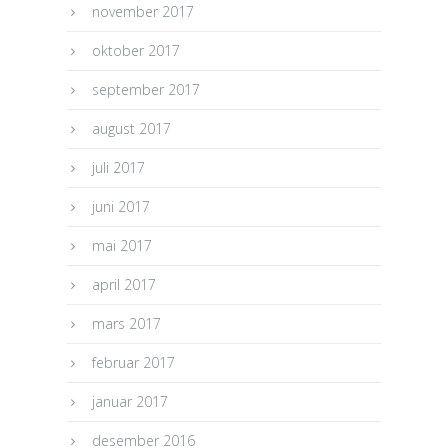
november 2017
oktober 2017
september 2017
august 2017
juli 2017
juni 2017
mai 2017
april 2017
mars 2017
februar 2017
januar 2017
desember 2016