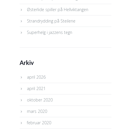
Østerlide spiller på Hellviktangen
Strandrydding på Steilene
Superhelg i jazzens tegn
Arkiv
april 2026
april 2021
oktober 2020
mars 2020
februar 2020