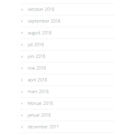
oktober 2018
september 2018
august 2018
juli 2018
juni 2018
mai 2018
april 2018
mars 2018
februar 2018
januar 2018
desember 2017