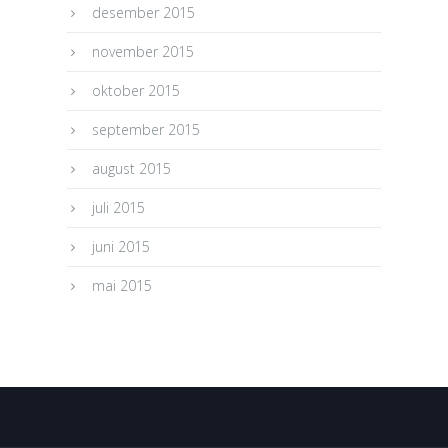
desember 2015
november 2015
oktober 2015
september 2015
august 2015
juli 2015
juni 2015
mai 2015