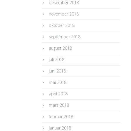
desember 2018
november 2018
oktober 2018
september 2018
august 2018
juli 2018
juni 2018
mai 2018
april 2018
mars 2018
februar 2018
januar 2018