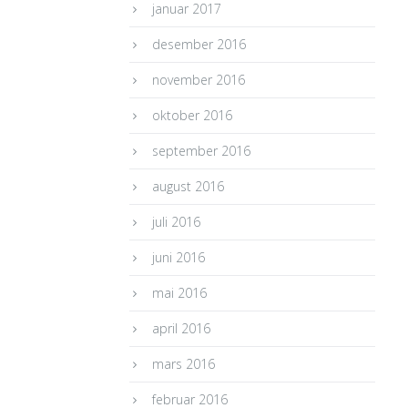
januar 2017
desember 2016
november 2016
oktober 2016
september 2016
august 2016
juli 2016
juni 2016
mai 2016
april 2016
mars 2016
februar 2016