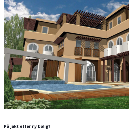
På jakt etter ny bolig?