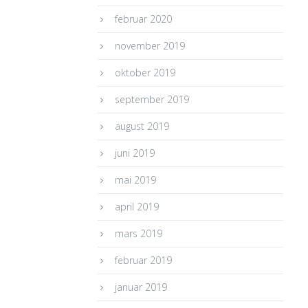
februar 2020
november 2019
oktober 2019
september 2019
august 2019
juni 2019
mai 2019
april 2019
mars 2019
februar 2019
januar 2019