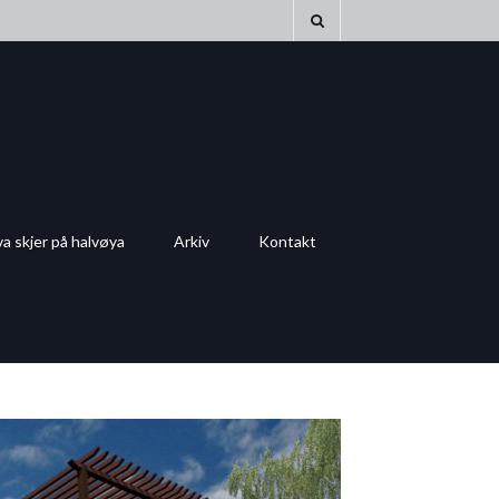
a skjer på halvøya
Arkiv
Kontakt