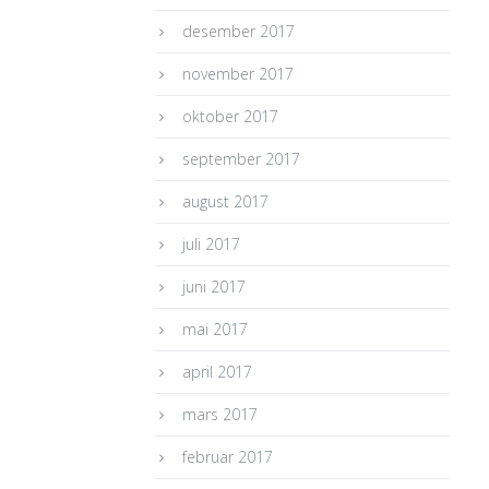
desember 2017
november 2017
oktober 2017
september 2017
august 2017
juli 2017
juni 2017
mai 2017
april 2017
mars 2017
februar 2017