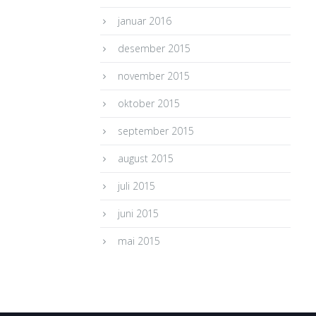
januar 2016
desember 2015
november 2015
oktober 2015
september 2015
august 2015
juli 2015
juni 2015
mai 2015