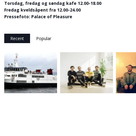
Torsdag, fredag og søndag kafe 12.00-18.00
Fredag kveldsåpent fra 12.00-24.00
Pressefoto: Palace of Pleasure
Recent
Popular