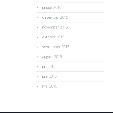
januar 2016
desember 2015
november 2015
oktober 2015
september 2015
august 2015
juli 2015
juni 2015
mai 2015