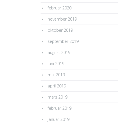
februar 2020
november 2019
oktober 2019
september 2019
august 2019
juni 2019
mai 2019
april 2019
mars 2019
februar 2019
januar 2019