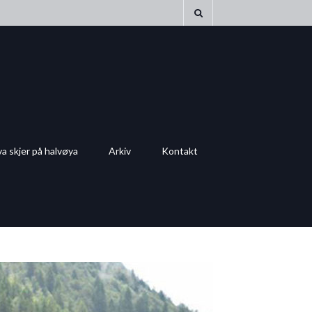
a skjer på halvøya
Arkiv
Kontakt