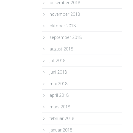
desember 2018
november 2018
oktober 2018
september 2018
august 2018
juli 2018
juni 2018
mai 2018
april 2018
mars 2018
februar 2018
januar 2018