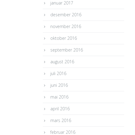
januar 2017
desember 2016
november 2016
oktober 2016
september 2016
august 2016
juli 2016
juni 2016
mai 2016
april 2016
mars 2016
februar 2016