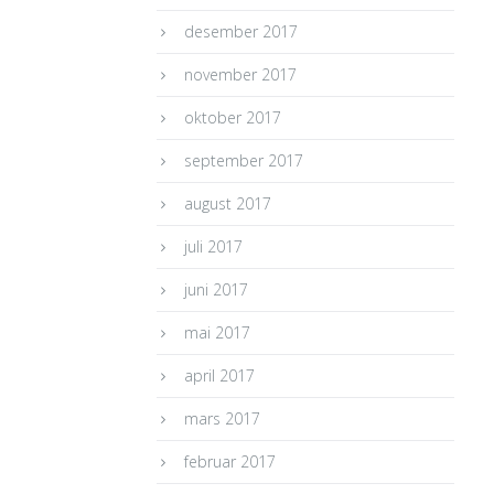
desember 2017
november 2017
oktober 2017
september 2017
august 2017
juli 2017
juni 2017
mai 2017
april 2017
mars 2017
februar 2017