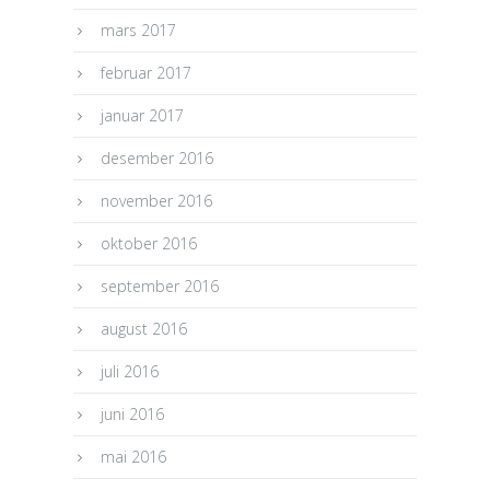
mars 2017
februar 2017
januar 2017
desember 2016
november 2016
oktober 2016
september 2016
august 2016
juli 2016
juni 2016
mai 2016