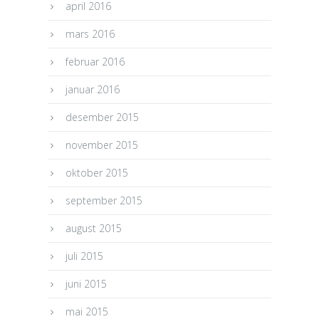
april 2016
mars 2016
februar 2016
januar 2016
desember 2015
november 2015
oktober 2015
september 2015
august 2015
juli 2015
juni 2015
mai 2015