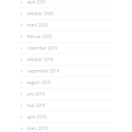
april 2021
oktober 2020
mars 2020
februar 2020
november 2019
oktober 2019
september 2019
august 2019
juni 2019
mai 2019
april 2019
mars 2019