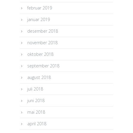
februar 2019
januar 2019
desember 2018
november 2018
oktober 2018
september 2018
august 2018
juli 2018
juni 2018
mai 2018
april 2018