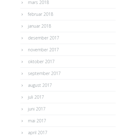
mars 2018
februar 2018
januar 2018
desember 2017
november 2017
oktober 2017
september 2017
august 2017
juli 2017
juni 2017
mai 2017
april 2017