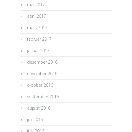
mai 2017
april 2017
mars 2017
februar 2017
januar 2017
desember 2016
november 2016
oktober 2016
september 2016
august 2016
juli 2016
juni 2016