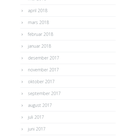
april 2018
mars 2018
februar 2018
januar 2018
desember 2017
november 2017
oktober 2017
september 2017
august 2017
juli 2017
juni 2017