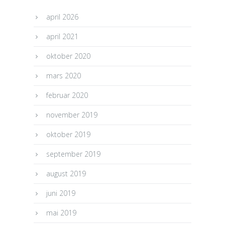
april 2026
april 2021
oktober 2020
mars 2020
februar 2020
november 2019
oktober 2019
september 2019
august 2019
juni 2019
mai 2019