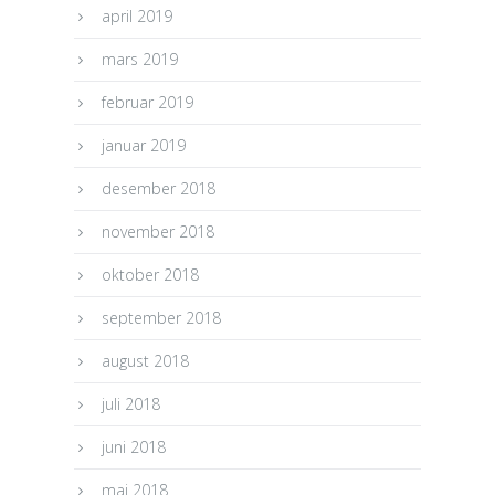
april 2019
mars 2019
februar 2019
januar 2019
desember 2018
november 2018
oktober 2018
september 2018
august 2018
juli 2018
juni 2018
mai 2018