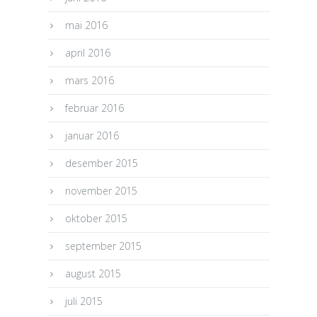
mai 2016
april 2016
mars 2016
februar 2016
januar 2016
desember 2015
november 2015
oktober 2015
september 2015
august 2015
juli 2015