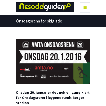
Onsdagsrenn for skiglade
Onsdag 20. januar er det nok en gang klart
for Onsdagsrenn i løypene rundt Berger
stadion.