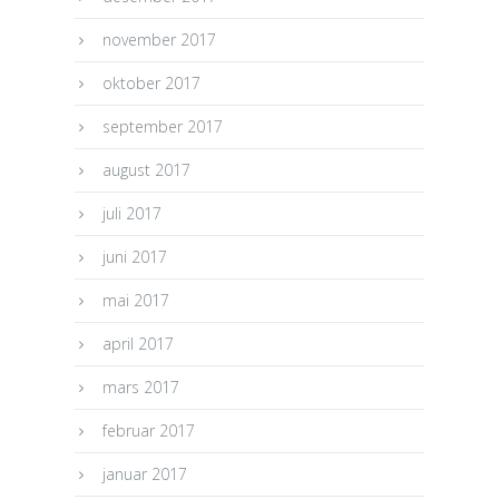
november 2017
oktober 2017
september 2017
august 2017
juli 2017
juni 2017
mai 2017
april 2017
mars 2017
februar 2017
januar 2017