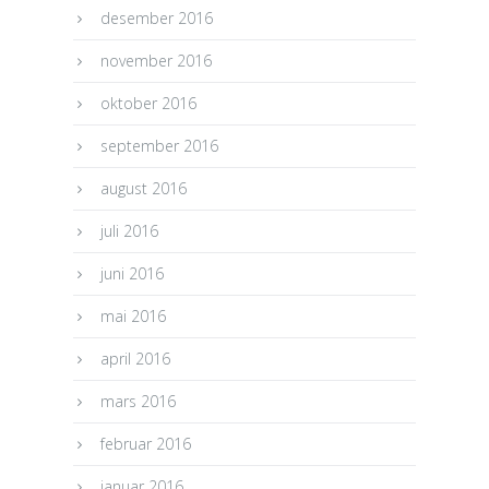
desember 2016
november 2016
oktober 2016
september 2016
august 2016
juli 2016
juni 2016
mai 2016
april 2016
mars 2016
februar 2016
januar 2016