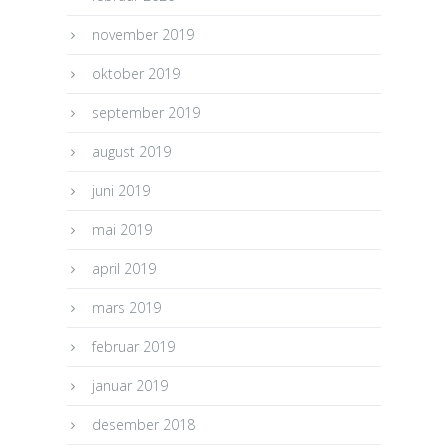
november 2019
oktober 2019
september 2019
august 2019
juni 2019
mai 2019
april 2019
mars 2019
februar 2019
januar 2019
desember 2018