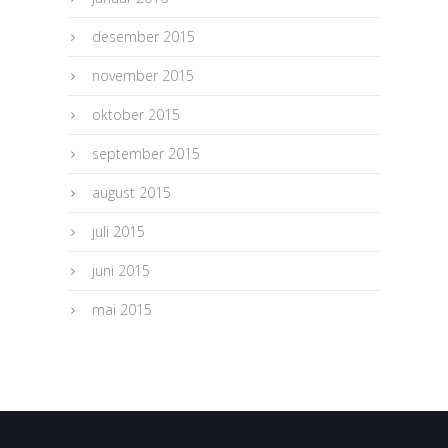
desember 2015
november 2015
oktober 2015
september 2015
august 2015
juli 2015
juni 2015
mai 2015