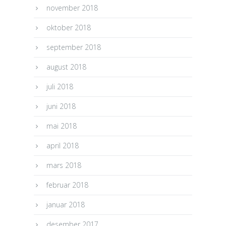
november 2018
oktober 2018
september 2018
august 2018
juli 2018
juni 2018
mai 2018
april 2018
mars 2018
februar 2018
januar 2018
desember 2017