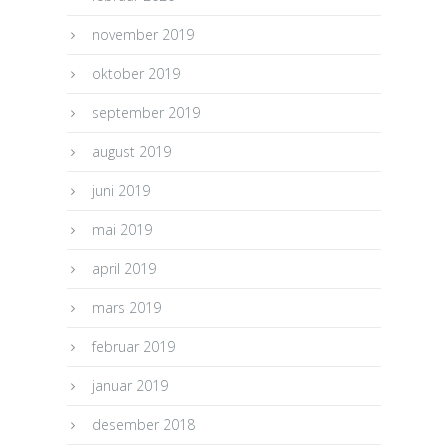
november 2019
oktober 2019
september 2019
august 2019
juni 2019
mai 2019
april 2019
mars 2019
februar 2019
januar 2019
desember 2018