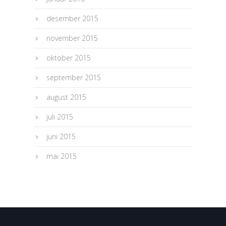
desember 2015
november 2015
oktober 2015
september 2015
august 2015
juli 2015
juni 2015
mai 2015