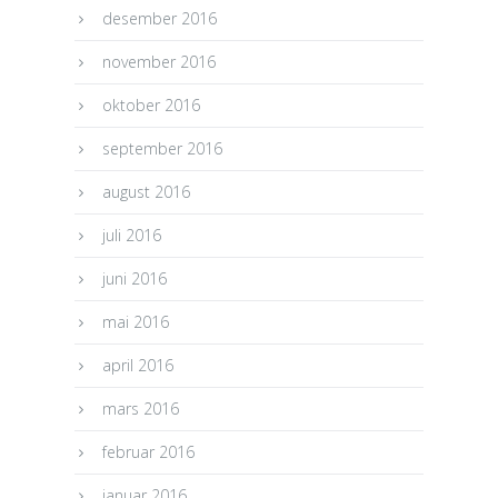
desember 2016
november 2016
oktober 2016
september 2016
august 2016
juli 2016
juni 2016
mai 2016
april 2016
mars 2016
februar 2016
januar 2016