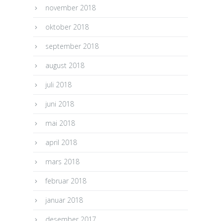
november 2018
oktober 2018
september 2018
august 2018
juli 2018
juni 2018
mai 2018
april 2018
mars 2018
februar 2018
januar 2018
desember 2017