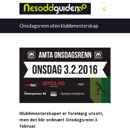
Onsdagsrenn uten klubbmesterskap
Klubbmesterskapet er foreløpig utsatt,
men det blir ordinært Onsdagsrenn 3.
februar.