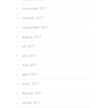
november 2017
oktober 2017
september 2017
august 2017
juli 2017
juni 2017
mai 2017
april 2017
mars 2017
februar 2017
januar 2017