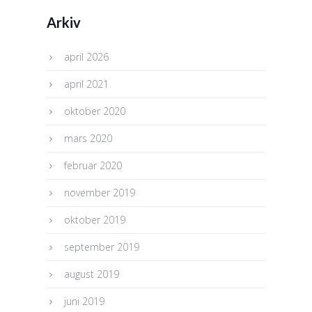
Arkiv
april 2026
april 2021
oktober 2020
mars 2020
februar 2020
november 2019
oktober 2019
september 2019
august 2019
juni 2019