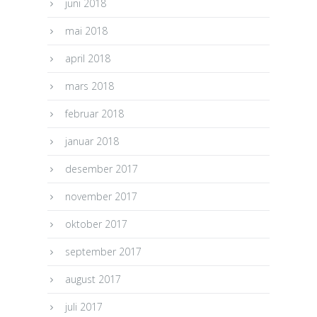
juni 2018
mai 2018
april 2018
mars 2018
februar 2018
januar 2018
desember 2017
november 2017
oktober 2017
september 2017
august 2017
juli 2017