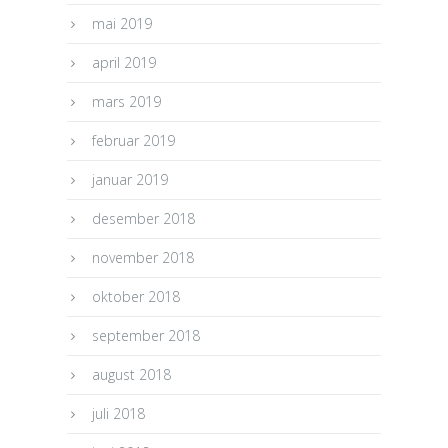
mai 2019
april 2019
mars 2019
februar 2019
januar 2019
desember 2018
november 2018
oktober 2018
september 2018
august 2018
juli 2018