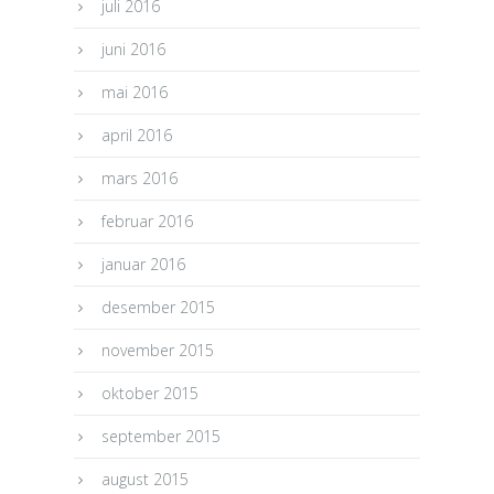
juli 2016
juni 2016
mai 2016
april 2016
mars 2016
februar 2016
januar 2016
desember 2015
november 2015
oktober 2015
september 2015
august 2015