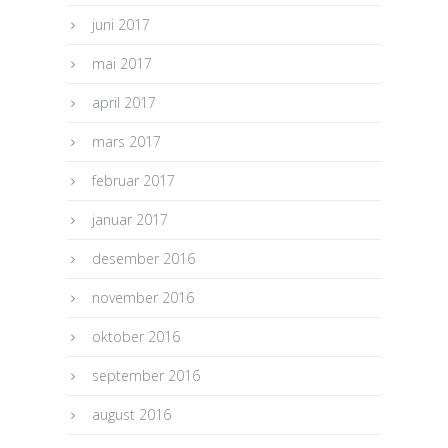
juni 2017
mai 2017
april 2017
mars 2017
februar 2017
januar 2017
desember 2016
november 2016
oktober 2016
september 2016
august 2016