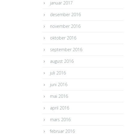
januar 2017
desember 2016
november 2016
oktober 2016
september 2016
august 2016
juli 2016
juni 2016
mai 2016
april 2016
mars 2016
februar 2016