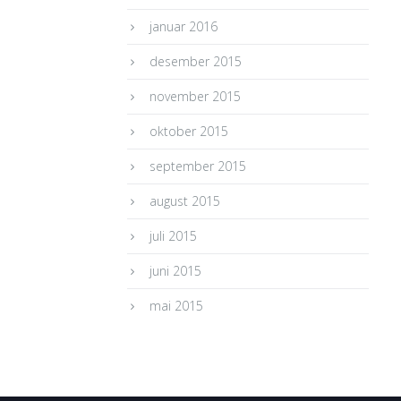
januar 2016
desember 2015
november 2015
oktober 2015
september 2015
august 2015
juli 2015
juni 2015
mai 2015