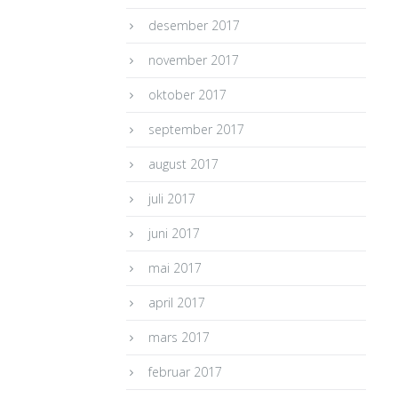
desember 2017
november 2017
oktober 2017
september 2017
august 2017
juli 2017
juni 2017
mai 2017
april 2017
mars 2017
februar 2017