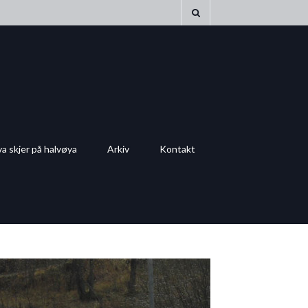
a skjer på halvøya
Arkiv
Kontakt