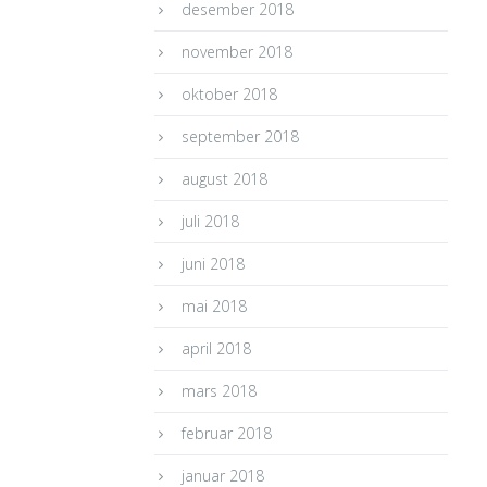
desember 2018
november 2018
oktober 2018
september 2018
august 2018
juli 2018
juni 2018
mai 2018
april 2018
mars 2018
februar 2018
januar 2018