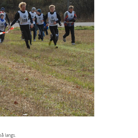
på langs.