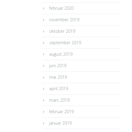
februar 2020
november 2019
oktober 2019
september 2019
august 2019
juni 2019
mai 2019
april 2019
mars 2019
februar 2019
januar 2019