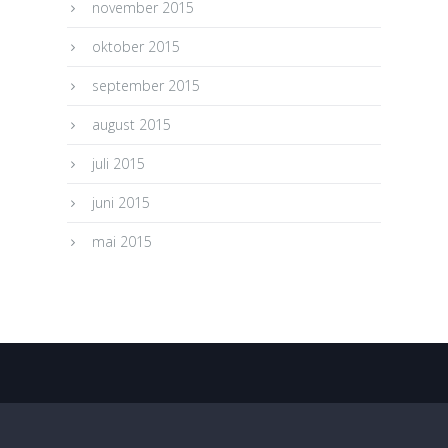
november 2015
oktober 2015
september 2015
august 2015
juli 2015
juni 2015
mai 2015