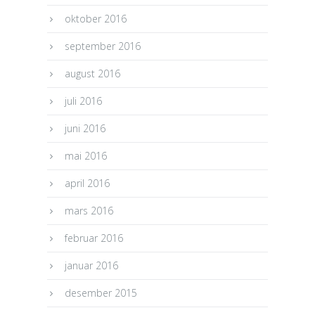
oktober 2016
september 2016
august 2016
juli 2016
juni 2016
mai 2016
april 2016
mars 2016
februar 2016
januar 2016
desember 2015