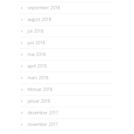
september 2018
august 2018
juli 2018
juni 2018
mai 2018
april 2018
mars 2018
februar 2018
januar 2018
desember 2017
november 2017