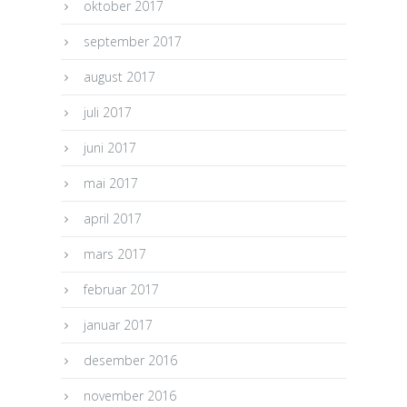
oktober 2017
september 2017
august 2017
juli 2017
juni 2017
mai 2017
april 2017
mars 2017
februar 2017
januar 2017
desember 2016
november 2016