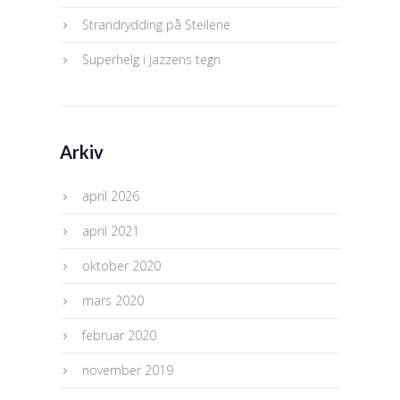
Strandrydding på Steilene
Superhelg i jazzens tegn
Arkiv
april 2026
april 2021
oktober 2020
mars 2020
februar 2020
november 2019