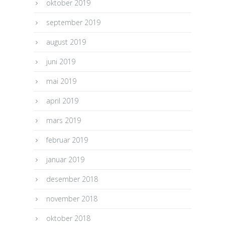
oktober 2019
september 2019
august 2019
juni 2019
mai 2019
april 2019
mars 2019
februar 2019
januar 2019
desember 2018
november 2018
oktober 2018