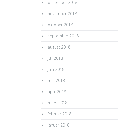
desember 2018
november 2018
oktober 2018
september 2018
august 2018
juli 2018
juni 2018
mai 2018
april 2018
mars 2018
februar 2018
januar 2018