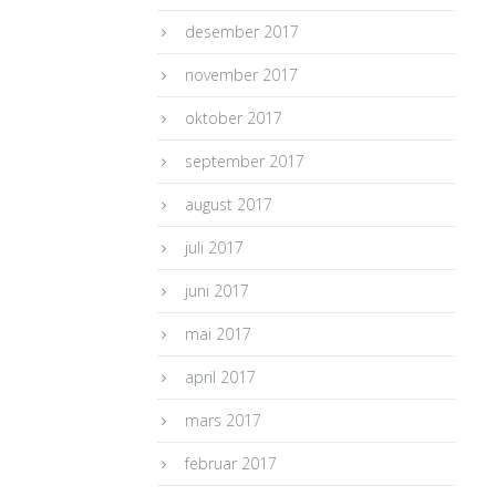
desember 2017
november 2017
oktober 2017
september 2017
august 2017
juli 2017
juni 2017
mai 2017
april 2017
mars 2017
februar 2017