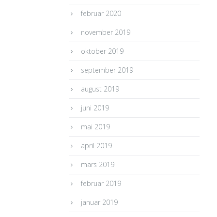
februar 2020
november 2019
oktober 2019
september 2019
august 2019
juni 2019
mai 2019
april 2019
mars 2019
februar 2019
januar 2019