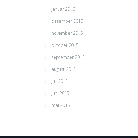
januar 2016
desember 2015
november 2015
oktober 2015
september 2015
august 2015
juli 2015
juni 2015
mai 2015