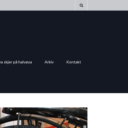
a skjer på halvøya
Arkiv
Kontakt