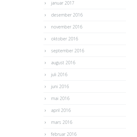
januar 2017
desember 2016
november 2016
oktober 2016
september 2016
august 2016
juli 2016
juni 2016
mai 2016
april 2016
mars 2016
februar 2016