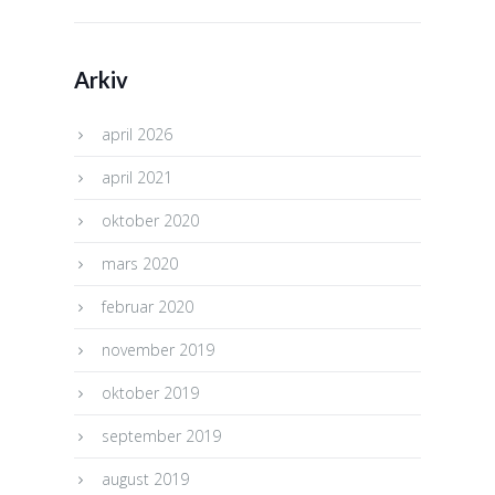
Arkiv
april 2026
april 2021
oktober 2020
mars 2020
februar 2020
november 2019
oktober 2019
september 2019
august 2019