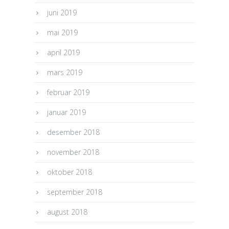
juni 2019
mai 2019
april 2019
mars 2019
februar 2019
januar 2019
desember 2018
november 2018
oktober 2018
september 2018
august 2018