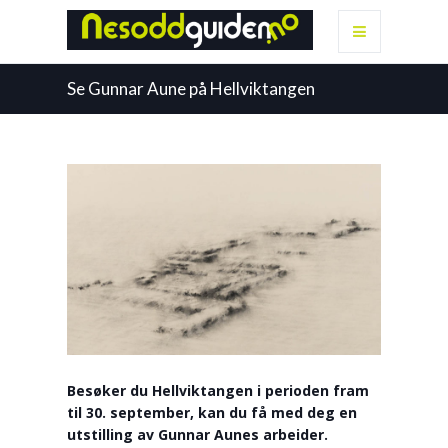
Se Gunnar Aune på Hellviktangen
Besøker du Hellviktangen i perioden fram
til 30. september, kan du få med deg en
utstilling av Gunnar Aunes arbeider.