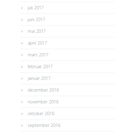
juli 2017
juni 2017
mai 2017
april 2017
mars 2017
februar 2017
januar 2017
desember 2016
november 2016
oktober 2016
september 2016