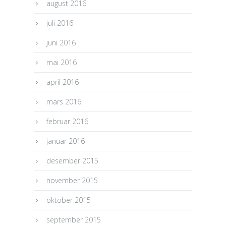
august 2016
juli 2016
juni 2016
mai 2016
april 2016
mars 2016
februar 2016
januar 2016
desember 2015
november 2015
oktober 2015
september 2015