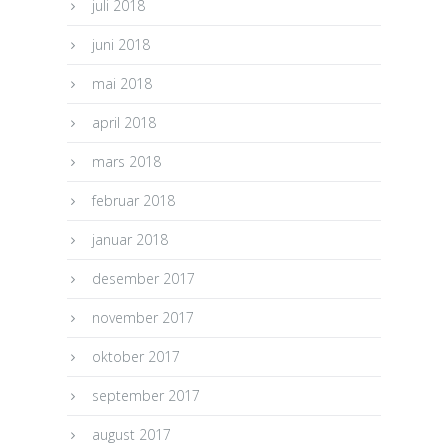
juli 2018
juni 2018
mai 2018
april 2018
mars 2018
februar 2018
januar 2018
desember 2017
november 2017
oktober 2017
september 2017
august 2017