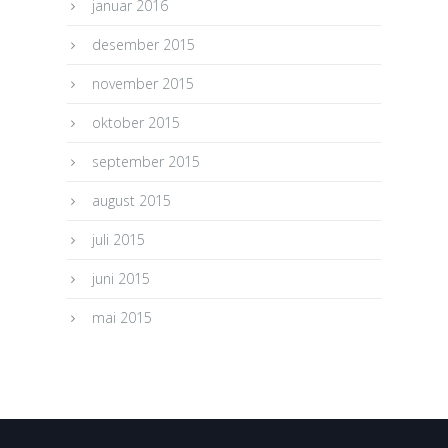
januar 2016
desember 2015
november 2015
oktober 2015
september 2015
august 2015
juli 2015
juni 2015
mai 2015