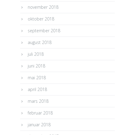
november 2018
oktober 2018
september 2018
august 2018
juli 2018
juni 2018
mai 2018
april 2018
mars 2018
februar 2018
januar 2018