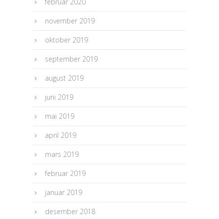
februar 2020
november 2019
oktober 2019
september 2019
august 2019
juni 2019
mai 2019
april 2019
mars 2019
februar 2019
januar 2019
desember 2018