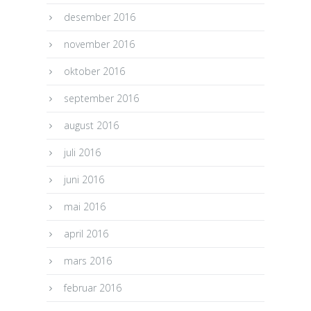
desember 2016
november 2016
oktober 2016
september 2016
august 2016
juli 2016
juni 2016
mai 2016
april 2016
mars 2016
februar 2016