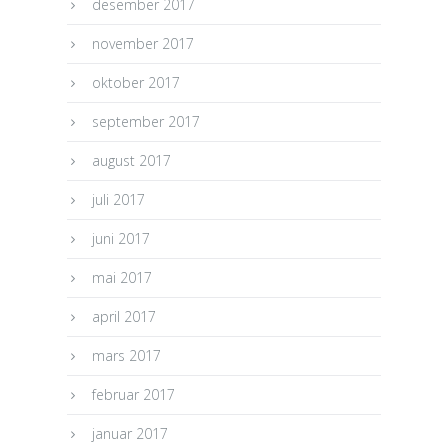
desember 2017
november 2017
oktober 2017
september 2017
august 2017
juli 2017
juni 2017
mai 2017
april 2017
mars 2017
februar 2017
januar 2017