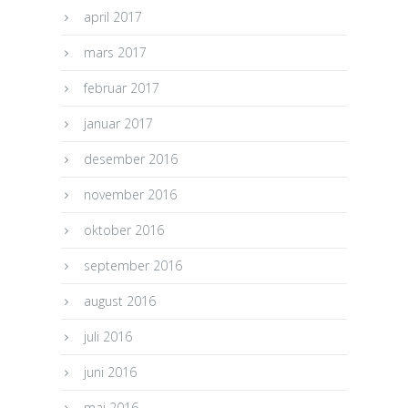
april 2017
mars 2017
februar 2017
januar 2017
desember 2016
november 2016
oktober 2016
september 2016
august 2016
juli 2016
juni 2016
mai 2016