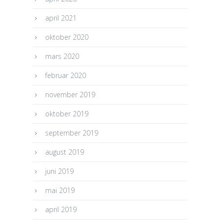
april 2021
oktober 2020
mars 2020
februar 2020
november 2019
oktober 2019
september 2019
august 2019
juni 2019
mai 2019
april 2019