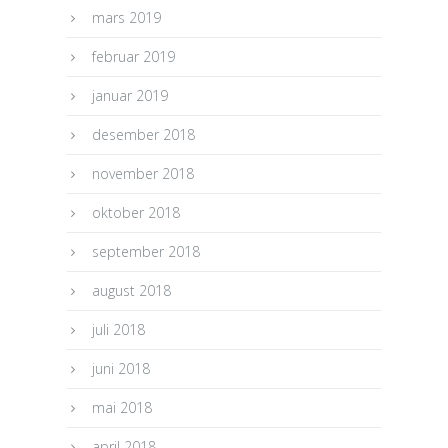
mars 2019
februar 2019
januar 2019
desember 2018
november 2018
oktober 2018
september 2018
august 2018
juli 2018
juni 2018
mai 2018
april 2018