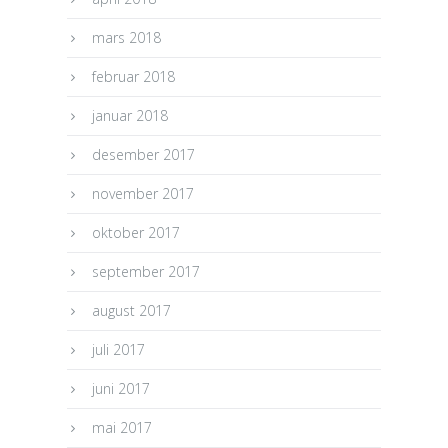
mars 2018
februar 2018
januar 2018
desember 2017
november 2017
oktober 2017
september 2017
august 2017
juli 2017
juni 2017
mai 2017