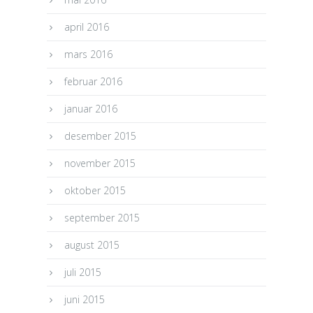
april 2016
mars 2016
februar 2016
januar 2016
desember 2015
november 2015
oktober 2015
september 2015
august 2015
juli 2015
juni 2015