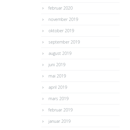
februar 2020
november 2019
oktober 2019
september 2019
august 2019
juni 2019
mai 2019
april 2019
mars 2019
februar 2019
januar 2019