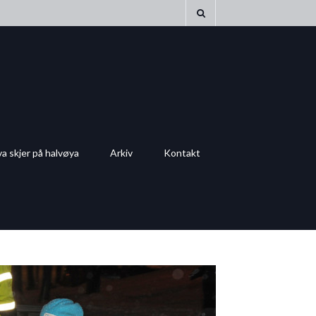
a skjer på halvøya
Arkiv
Kontakt