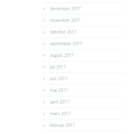
desember 2017
november 2017
oktober 2017
september 2017
august 2017
juli 2017
juni 2017
mai 2017
april 2017
mars 2017
februar 2017