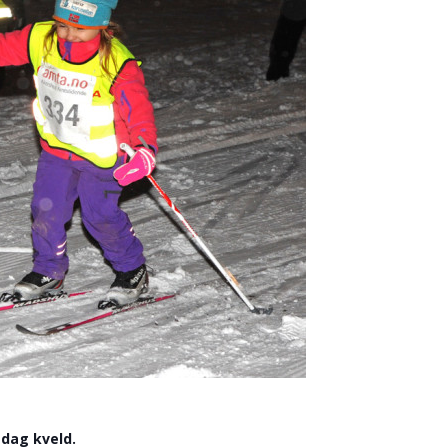
sdag kveld.