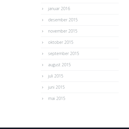
januar 2016
desember 2015
november 2015
oktober 2015
september 2015
august 2015
juli 2015
juni 2015
mai 2015