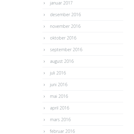
januar 2017
desember 2016
november 2016
oktober 2016
september 2016
august 2016
juli 2016
juni 2016
mai 2016
april 2016
mars 2016
februar 2016