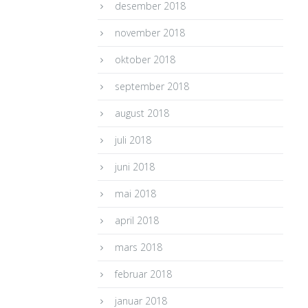
desember 2018
november 2018
oktober 2018
september 2018
august 2018
juli 2018
juni 2018
mai 2018
april 2018
mars 2018
februar 2018
januar 2018