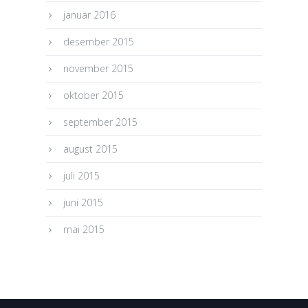
januar 2016
desember 2015
november 2015
oktober 2015
september 2015
august 2015
juli 2015
juni 2015
mai 2015