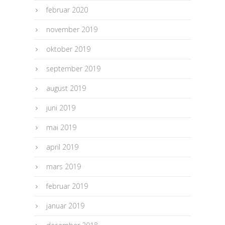
februar 2020
november 2019
oktober 2019
september 2019
august 2019
juni 2019
mai 2019
april 2019
mars 2019
februar 2019
januar 2019