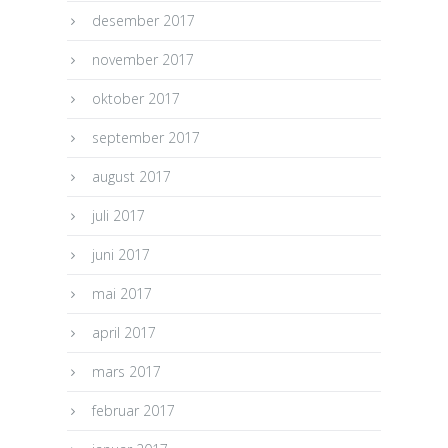
desember 2017
november 2017
oktober 2017
september 2017
august 2017
juli 2017
juni 2017
mai 2017
april 2017
mars 2017
februar 2017