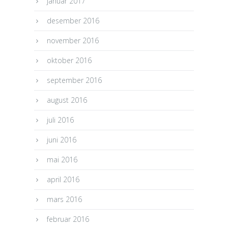
januar 2017
desember 2016
november 2016
oktober 2016
september 2016
august 2016
juli 2016
juni 2016
mai 2016
april 2016
mars 2016
februar 2016