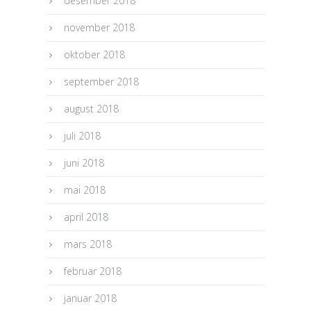
desember 2018
november 2018
oktober 2018
september 2018
august 2018
juli 2018
juni 2018
mai 2018
april 2018
mars 2018
februar 2018
januar 2018