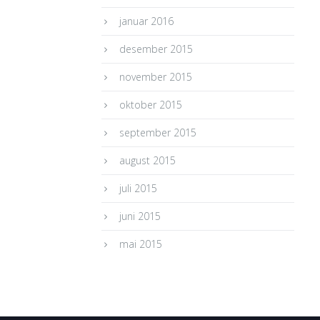
januar 2016
desember 2015
november 2015
oktober 2015
september 2015
august 2015
juli 2015
juni 2015
mai 2015