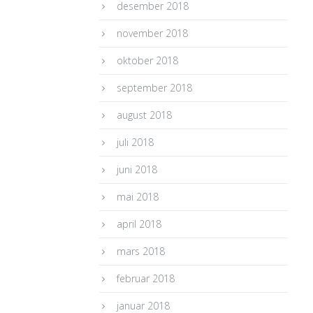
desember 2018
november 2018
oktober 2018
september 2018
august 2018
juli 2018
juni 2018
mai 2018
april 2018
mars 2018
februar 2018
januar 2018