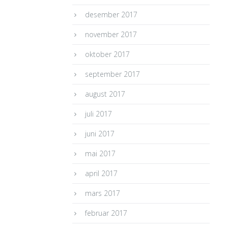
desember 2017
november 2017
oktober 2017
september 2017
august 2017
juli 2017
juni 2017
mai 2017
april 2017
mars 2017
februar 2017