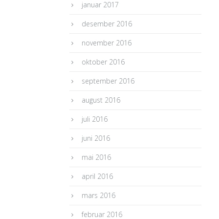
januar 2017
desember 2016
november 2016
oktober 2016
september 2016
august 2016
juli 2016
juni 2016
mai 2016
april 2016
mars 2016
februar 2016