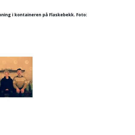
ing i kontaineren på Flaskebekk. Foto: