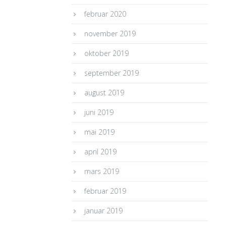
februar 2020
november 2019
oktober 2019
september 2019
august 2019
juni 2019
mai 2019
april 2019
mars 2019
februar 2019
januar 2019