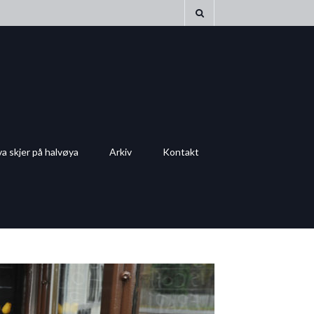
a skjer på halvøya
Arkiv
Kontakt