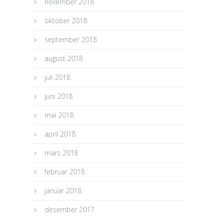
november 2018
oktober 2018
september 2018
august 2018
juli 2018
juni 2018
mai 2018
april 2018
mars 2018
februar 2018
januar 2018
desember 2017