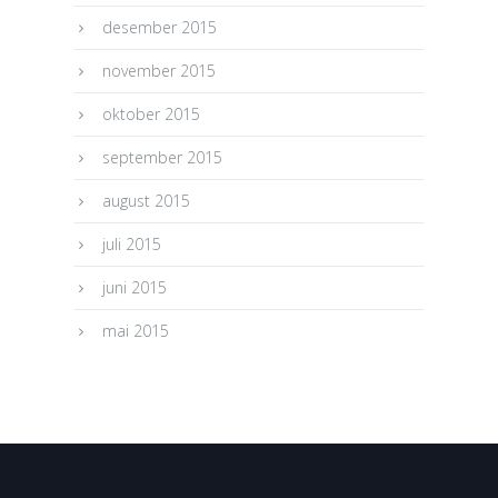
desember 2015
november 2015
oktober 2015
september 2015
august 2015
juli 2015
juni 2015
mai 2015