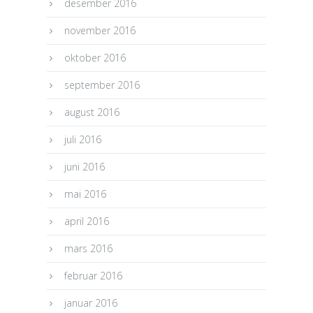
desember 2016
november 2016
oktober 2016
september 2016
august 2016
juli 2016
juni 2016
mai 2016
april 2016
mars 2016
februar 2016
januar 2016