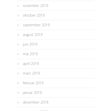
november 2019
oktober 2019
september 2019
august 2019
juni 2019
mai 2019
april 2019
mars 2019
februar 2019
januar 2019
desember 2018