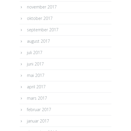
november 2017
oktober 2017
september 2017
august 2017
juli 2017
juni 2017
mai 2017
april 2017
mars 2017
februar 2017
januar 2017