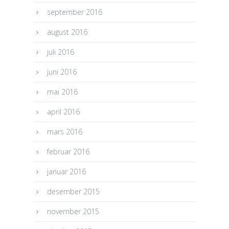
september 2016
august 2016
juli 2016
juni 2016
mai 2016
april 2016
mars 2016
februar 2016
januar 2016
desember 2015
november 2015