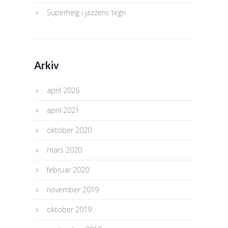
Superhelg i jazzens tegn
Arkiv
april 2026
april 2021
oktober 2020
mars 2020
februar 2020
november 2019
oktober 2019