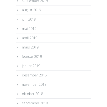
september 2019
august 2019
juni 2019
mai 2019
april 2019
mars 2019
februar 2019
januar 2019
desember 2018
november 2018
oktober 2018
september 2018