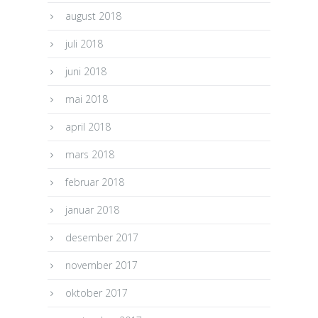
august 2018
juli 2018
juni 2018
mai 2018
april 2018
mars 2018
februar 2018
januar 2018
desember 2017
november 2017
oktober 2017