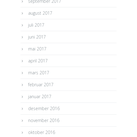
september 2017
august 2017
juli 2017
juni 2017
mai 2017
april 2017
mars 2017
februar 2017
januar 2017
desember 2016
november 2016
oktober 2016