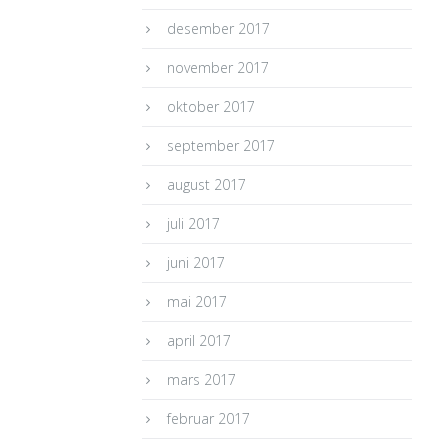
desember 2017
november 2017
oktober 2017
september 2017
august 2017
juli 2017
juni 2017
mai 2017
april 2017
mars 2017
februar 2017