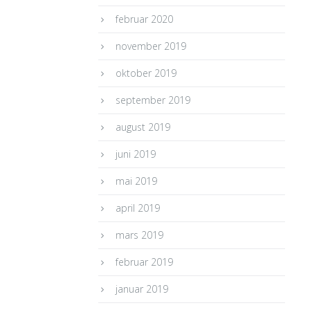
februar 2020
november 2019
oktober 2019
september 2019
august 2019
juni 2019
mai 2019
april 2019
mars 2019
februar 2019
januar 2019