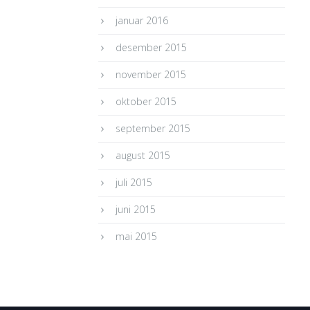
januar 2016
desember 2015
november 2015
oktober 2015
september 2015
august 2015
juli 2015
juni 2015
mai 2015