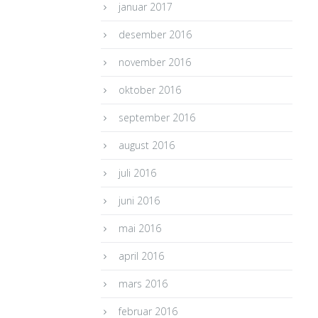
januar 2017
desember 2016
november 2016
oktober 2016
september 2016
august 2016
juli 2016
juni 2016
mai 2016
april 2016
mars 2016
februar 2016