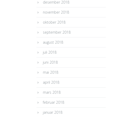
desember 2018
november 2018
oktober 2018
september 2018
august 2018
juli 2018
juni 2018
mai 2018
april 2018
mars 2018
februar 2018
januar 2018