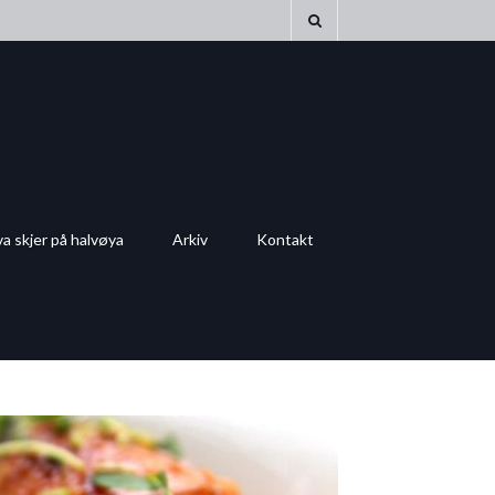
a skjer på halvøya
Arkiv
Kontakt