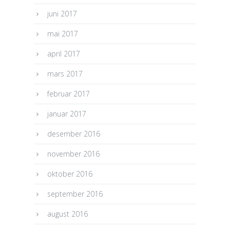
juni 2017
mai 2017
april 2017
mars 2017
februar 2017
januar 2017
desember 2016
november 2016
oktober 2016
september 2016
august 2016