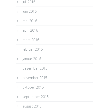
juli 2016
juni 2016
mai 2016
april 2016
mars 2016
februar 2016
januar 2016
desember 2015
november 2015
oktober 2015
september 2015
august 2015