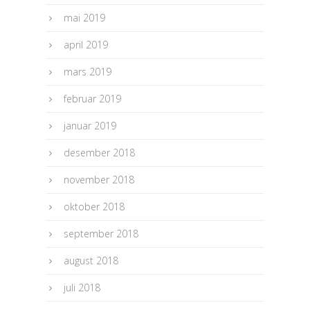
mai 2019
april 2019
mars 2019
februar 2019
januar 2019
desember 2018
november 2018
oktober 2018
september 2018
august 2018
juli 2018