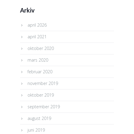
Arkiv
april 2026
april 2021
oktober 2020
mars 2020
februar 2020
november 2019
oktober 2019
september 2019
august 2019
juni 2019