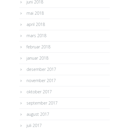
juni 2018
mai 2018
april 2018
mars 2018
februar 2018
januar 2018
desember 2017
november 2017
oktober 2017
september 2017
august 2017
juli 2017