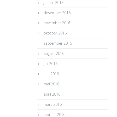
januar 2017
desember 2016
november 2016
oktober 2016
september 2016
august 2016
juli 2016
juni 2016
mai 2016
april 2016
mars 2016
februar 2016