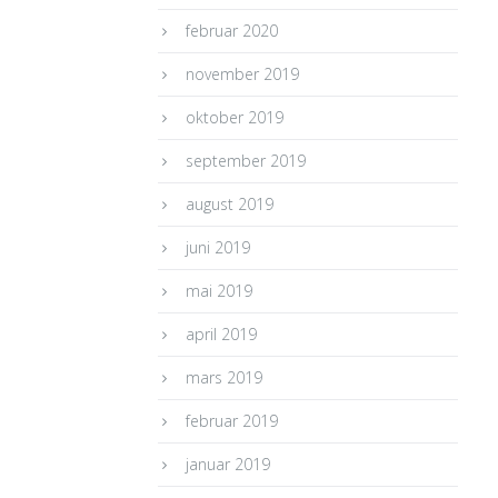
februar 2020
november 2019
oktober 2019
september 2019
august 2019
juni 2019
mai 2019
april 2019
mars 2019
februar 2019
januar 2019