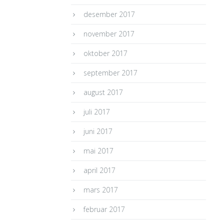
desember 2017
november 2017
oktober 2017
september 2017
august 2017
juli 2017
juni 2017
mai 2017
april 2017
mars 2017
februar 2017