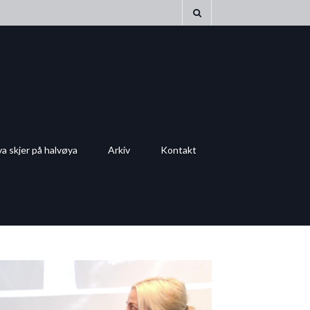
a skjer på halvøya
Arkiv
Kontakt