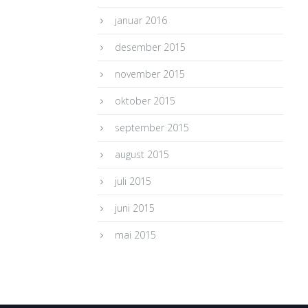
januar 2016
desember 2015
november 2015
oktober 2015
september 2015
august 2015
juli 2015
juni 2015
mai 2015