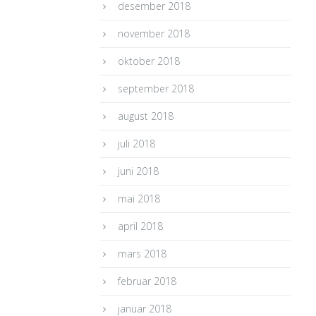
desember 2018
november 2018
oktober 2018
september 2018
august 2018
juli 2018
juni 2018
mai 2018
april 2018
mars 2018
februar 2018
januar 2018