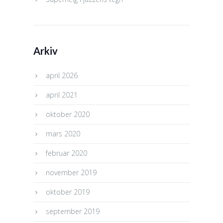
Arkiv
april 2026
april 2021
oktober 2020
mars 2020
februar 2020
november 2019
oktober 2019
september 2019