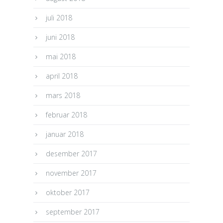
juli 2018
juni 2018
mai 2018
april 2018
mars 2018
februar 2018
januar 2018
desember 2017
november 2017
oktober 2017
september 2017