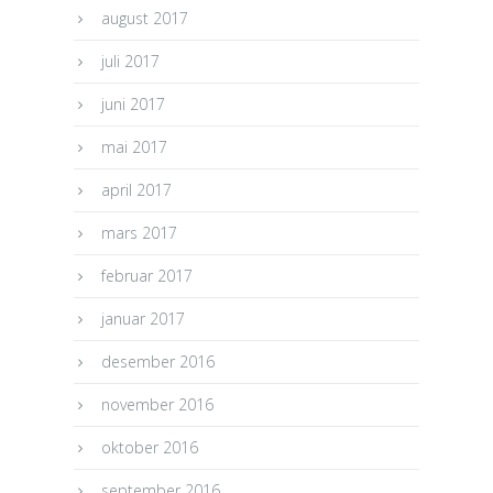
august 2017
juli 2017
juni 2017
mai 2017
april 2017
mars 2017
februar 2017
januar 2017
desember 2016
november 2016
oktober 2016
september 2016