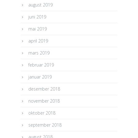
august 2019
juni 2019
mai 2019
april 2019
mars 2019
februar 2019
januar 2019
desember 2018
november 2018
oktober 2018
september 2018
august 2018