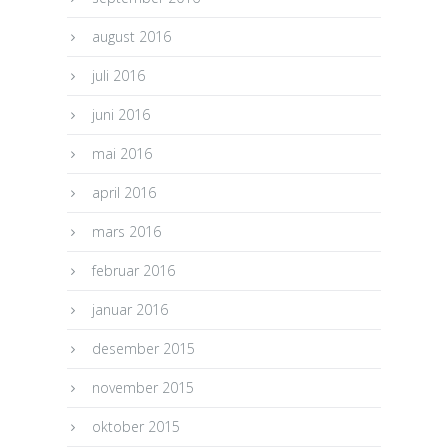
august 2016
juli 2016
juni 2016
mai 2016
april 2016
mars 2016
februar 2016
januar 2016
desember 2015
november 2015
oktober 2015