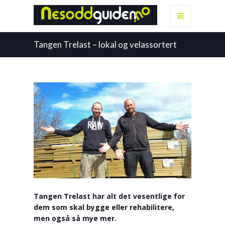
Tangen Trelast – lokal og velassortert
Tangen Trelast har alt det vesentlige for
dem som skal bygge eller rehabilitere,
men også så mye mer.