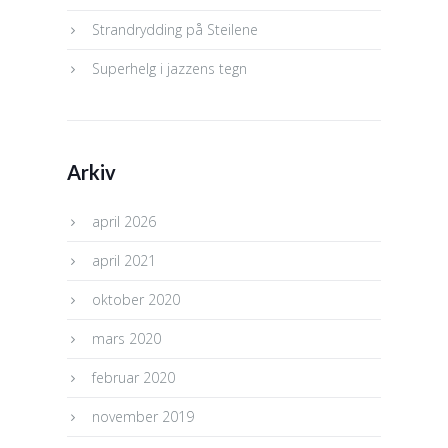
Strandrydding på Steilene
Superhelg i jazzens tegn
Arkiv
april 2026
april 2021
oktober 2020
mars 2020
februar 2020
november 2019