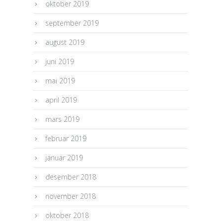
oktober 2019
september 2019
august 2019
juni 2019
mai 2019
april 2019
mars 2019
februar 2019
januar 2019
desember 2018
november 2018
oktober 2018