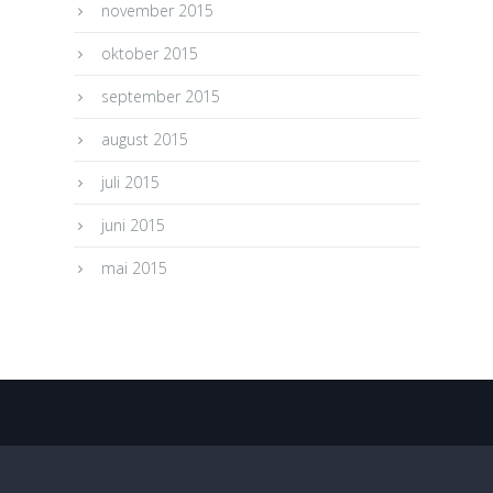
november 2015
oktober 2015
september 2015
august 2015
juli 2015
juni 2015
mai 2015