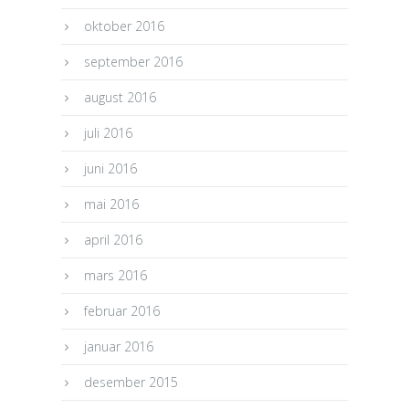
oktober 2016
september 2016
august 2016
juli 2016
juni 2016
mai 2016
april 2016
mars 2016
februar 2016
januar 2016
desember 2015