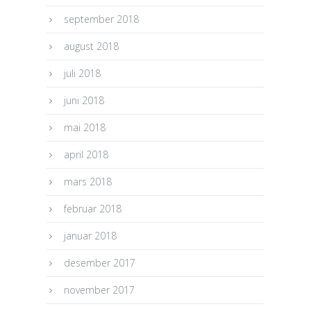
september 2018
august 2018
juli 2018
juni 2018
mai 2018
april 2018
mars 2018
februar 2018
januar 2018
desember 2017
november 2017