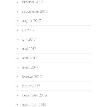
oktober 2017
september 2017
august 2017
juli 2017
juni 2017
mai 2017
april 2017
mars 2017
februar 2017
januar 2017
desember 2016
november 2016