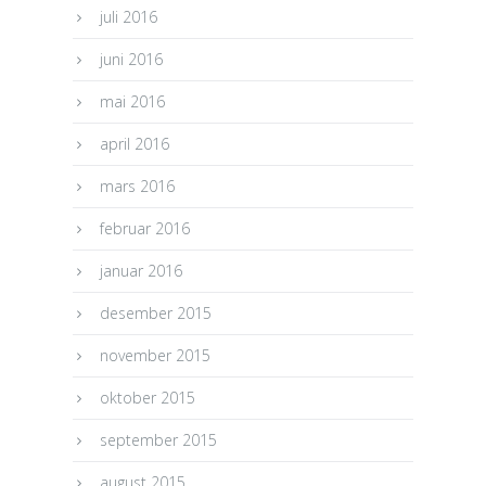
juli 2016
juni 2016
mai 2016
april 2016
mars 2016
februar 2016
januar 2016
desember 2015
november 2015
oktober 2015
september 2015
august 2015