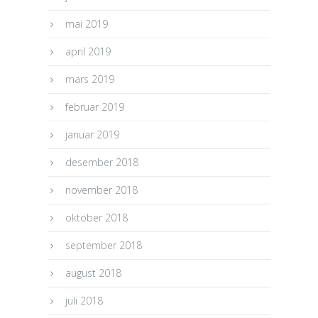
mai 2019
april 2019
mars 2019
februar 2019
januar 2019
desember 2018
november 2018
oktober 2018
september 2018
august 2018
juli 2018