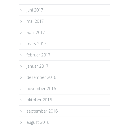
juni 2017
mai 2017
april 2017
mars 2017
februar 2017
januar 2017
desember 2016
november 2016
oktober 2016
september 2016
august 2016