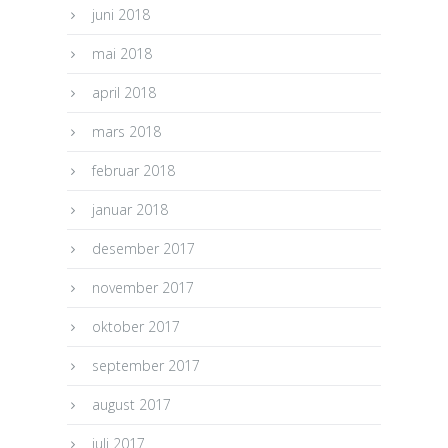
juni 2018
mai 2018
april 2018
mars 2018
februar 2018
januar 2018
desember 2017
november 2017
oktober 2017
september 2017
august 2017
juli 2017