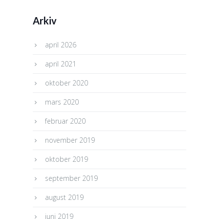
Arkiv
april 2026
april 2021
oktober 2020
mars 2020
februar 2020
november 2019
oktober 2019
september 2019
august 2019
juni 2019