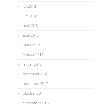
juli 2018
juni 2018
mai 2018
april 2018
mars 2018
februar 2018
januar 2018
desember 2017
november 2017
oktober 2017
september 2017