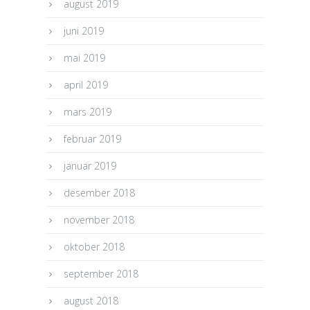
august 2019
juni 2019
mai 2019
april 2019
mars 2019
februar 2019
januar 2019
desember 2018
november 2018
oktober 2018
september 2018
august 2018