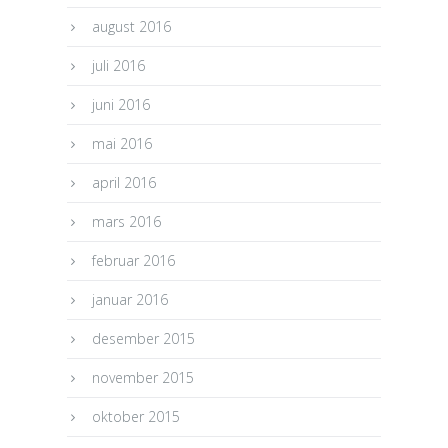
august 2016
juli 2016
juni 2016
mai 2016
april 2016
mars 2016
februar 2016
januar 2016
desember 2015
november 2015
oktober 2015