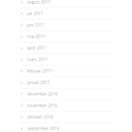
august 2017
juli 2017
juni 2017
mai 2017
april 2017
mars 2017
februar 2017
januar 2017
desember 2016
november 2016
oktober 2016
september 2016