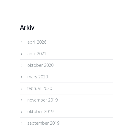
Arkiv
april 2026
april 2021
oktober 2020
mars 2020
februar 2020
november 2019
oktober 2019
september 2019