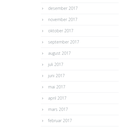
desember 2017
november 2017
oktober 2017
september 2017
august 2017
juli 2017
juni 2017
mai 2017
april 2017
mars 2017
februar 2017