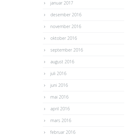
januar 2017
desember 2016
november 2016
oktober 2016
september 2016
august 2016
juli 2016
juni 2016
mai 2016
april 2016
mars 2016
februar 2016