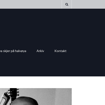
a skjer på halvøya
Arkiv
Kontakt