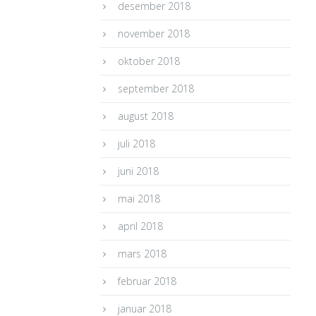
desember 2018
november 2018
oktober 2018
september 2018
august 2018
juli 2018
juni 2018
mai 2018
april 2018
mars 2018
februar 2018
januar 2018