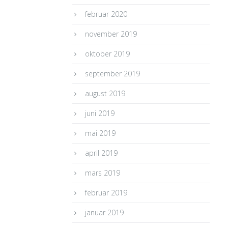
februar 2020
november 2019
oktober 2019
september 2019
august 2019
juni 2019
mai 2019
april 2019
mars 2019
februar 2019
januar 2019