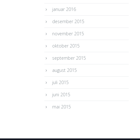
januar 2016
desember 2015
november 2015
oktober 2015
september 2015
august 2015
juli 2015
juni 2015
mai 2015