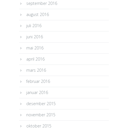
september 2016
august 2016
juli 2016
juni 2016
mai 2016
april 2016
mars 2016
februar 2016
januar 2016
desember 2015
november 2015
oktober 2015