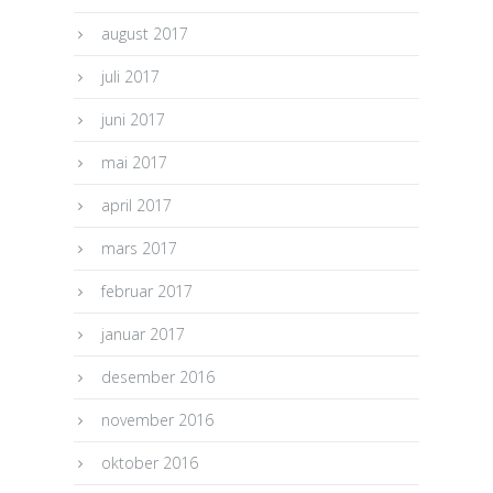
august 2017
juli 2017
juni 2017
mai 2017
april 2017
mars 2017
februar 2017
januar 2017
desember 2016
november 2016
oktober 2016