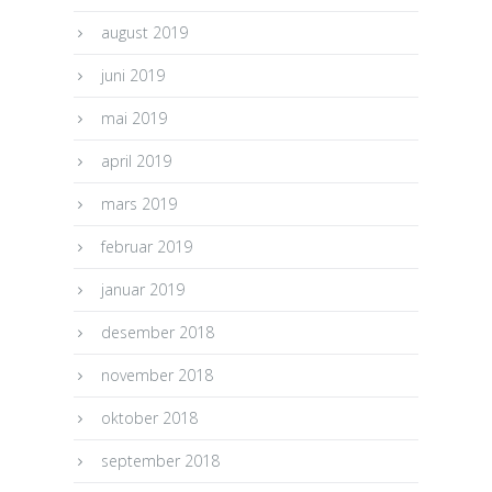
august 2019
juni 2019
mai 2019
april 2019
mars 2019
februar 2019
januar 2019
desember 2018
november 2018
oktober 2018
september 2018