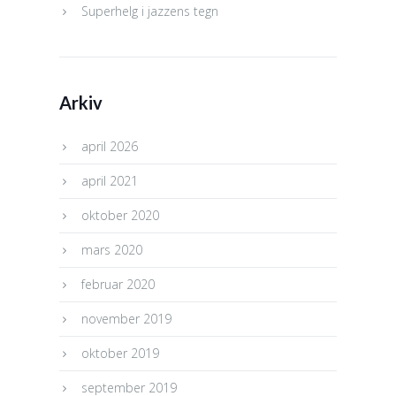
Superhelg i jazzens tegn
Arkiv
april 2026
april 2021
oktober 2020
mars 2020
februar 2020
november 2019
oktober 2019
september 2019