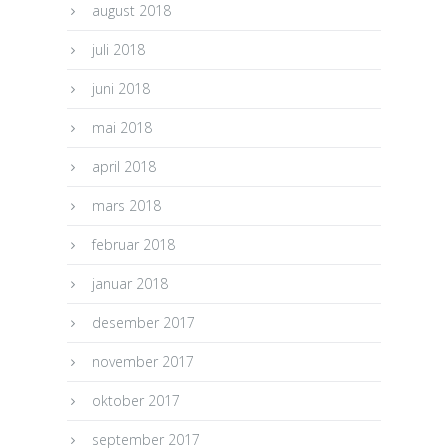
august 2018
juli 2018
juni 2018
mai 2018
april 2018
mars 2018
februar 2018
januar 2018
desember 2017
november 2017
oktober 2017
september 2017