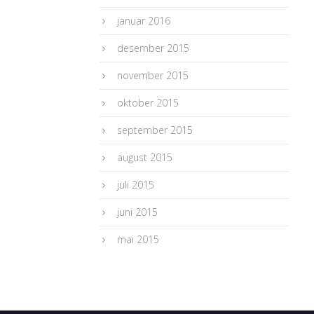
januar 2016
desember 2015
november 2015
oktober 2015
september 2015
august 2015
juli 2015
juni 2015
mai 2015