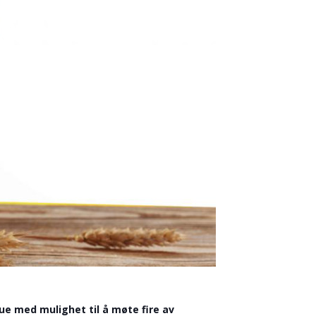
ue med mulighet til å møte fire av