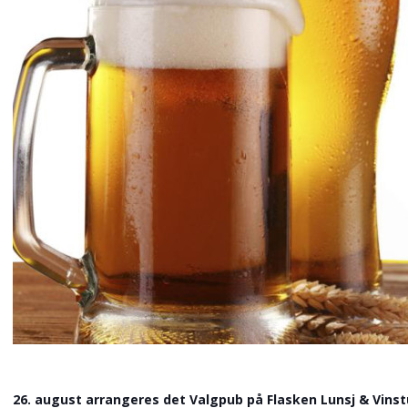
26. august arrangeres det Valgpub på Flasken Lunsj & Vinst