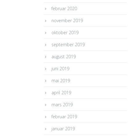
februar 2020
november 2019
oktober 2019
september 2019
august 2019
juni 2019
mai 2019
april 2019
mars 2019
februar 2019
januar 2019