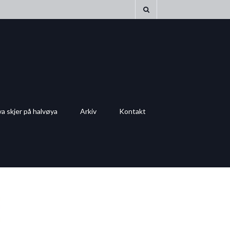
a skjer på halvøya
Arkiv
Kontakt