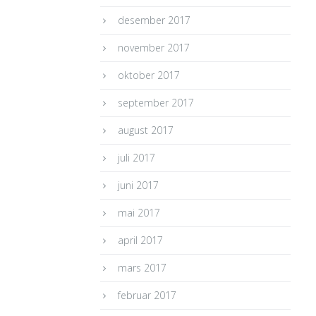
desember 2017
november 2017
oktober 2017
september 2017
august 2017
juli 2017
juni 2017
mai 2017
april 2017
mars 2017
februar 2017