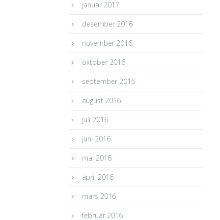
januar 2017
desember 2016
november 2016
oktober 2016
september 2016
august 2016
juli 2016
juni 2016
mai 2016
april 2016
mars 2016
februar 2016