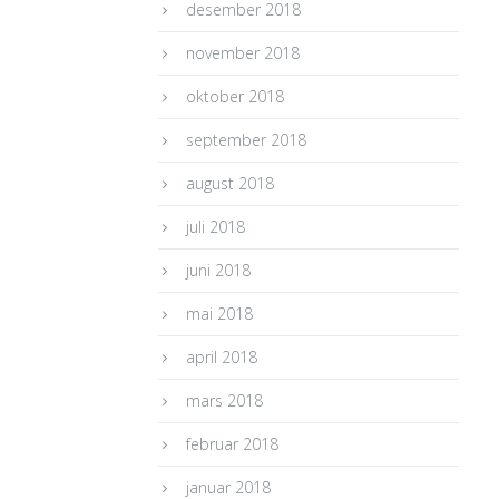
desember 2018
november 2018
oktober 2018
september 2018
august 2018
juli 2018
juni 2018
mai 2018
april 2018
mars 2018
februar 2018
januar 2018