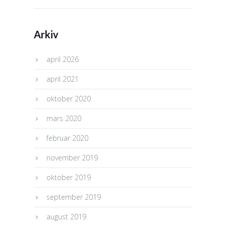
Arkiv
april 2026
april 2021
oktober 2020
mars 2020
februar 2020
november 2019
oktober 2019
september 2019
august 2019