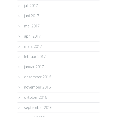
juli 2017
juni 2017
mai 2017
april 2017
mars 2017
februar 2017
januar 2017
desember 2016
november 2016
oktober 2016
september 2016