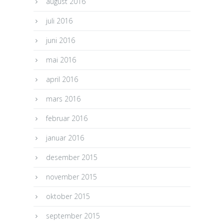
august 2016
juli 2016
juni 2016
mai 2016
april 2016
mars 2016
februar 2016
januar 2016
desember 2015
november 2015
oktober 2015
september 2015