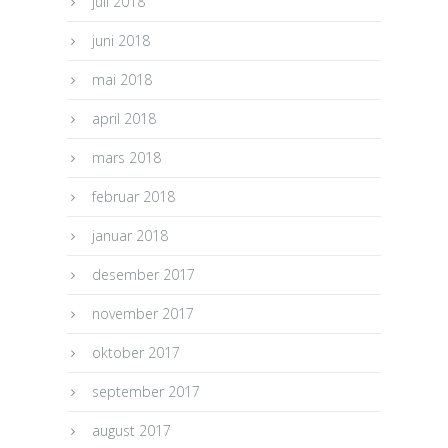
juli 2018
juni 2018
mai 2018
april 2018
mars 2018
februar 2018
januar 2018
desember 2017
november 2017
oktober 2017
september 2017
august 2017