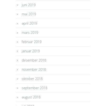
juni 2019
mai 2019
april 2019
mars 2019
februar 2019
januar 2019
desember 2018
november 2018
oktober 2018
september 2018
august 2018