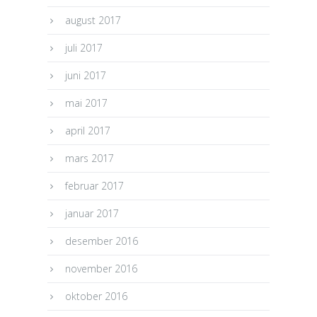
august 2017
juli 2017
juni 2017
mai 2017
april 2017
mars 2017
februar 2017
januar 2017
desember 2016
november 2016
oktober 2016