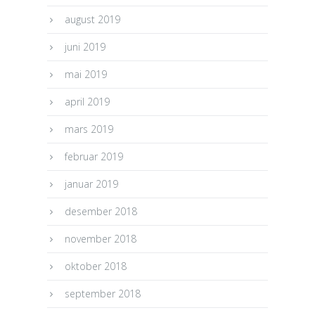
august 2019
juni 2019
mai 2019
april 2019
mars 2019
februar 2019
januar 2019
desember 2018
november 2018
oktober 2018
september 2018