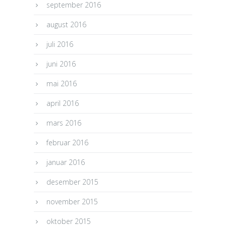
september 2016
august 2016
juli 2016
juni 2016
mai 2016
april 2016
mars 2016
februar 2016
januar 2016
desember 2015
november 2015
oktober 2015