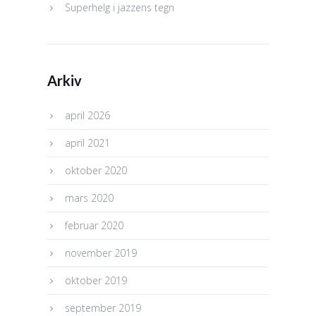
Superhelg i jazzens tegn
Arkiv
april 2026
april 2021
oktober 2020
mars 2020
februar 2020
november 2019
oktober 2019
september 2019