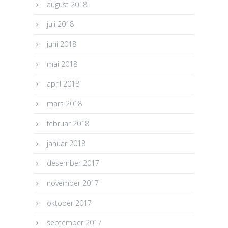
august 2018
juli 2018
juni 2018
mai 2018
april 2018
mars 2018
februar 2018
januar 2018
desember 2017
november 2017
oktober 2017
september 2017