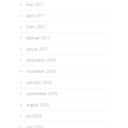
mai 2017
april 2017
mars 2017
februar 2017
januar 2017
desember 2016
november 2016
oktober 2016
september 2016
august 2016
juli 2016
juni 2016