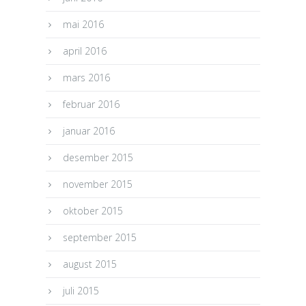
mai 2016
april 2016
mars 2016
februar 2016
januar 2016
desember 2015
november 2015
oktober 2015
september 2015
august 2015
juli 2015