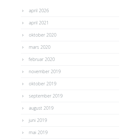
april 2026
april 2021
oktober 2020
mars 2020
februar 2020
november 2019
oktober 2019
september 2019
august 2019
juni 2019
mai 2019