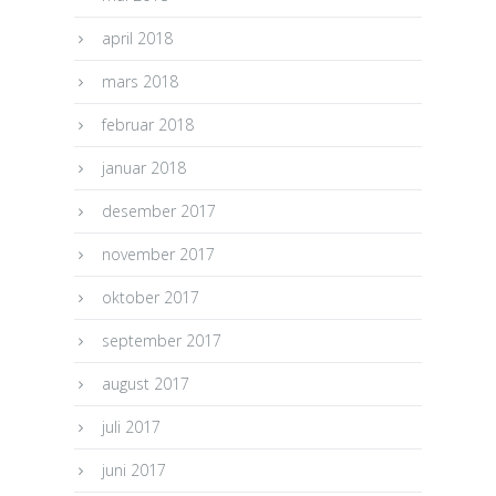
april 2018
mars 2018
februar 2018
januar 2018
desember 2017
november 2017
oktober 2017
september 2017
august 2017
juli 2017
juni 2017