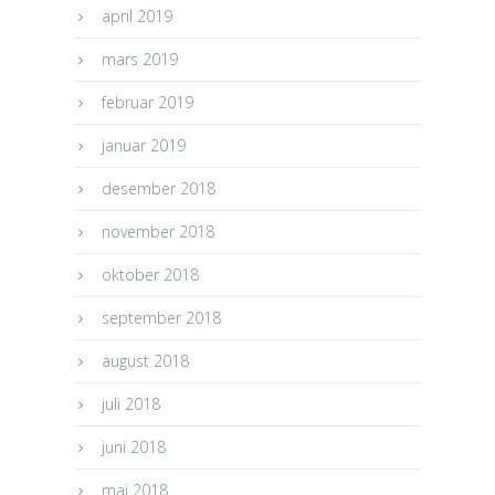
april 2019
mars 2019
februar 2019
januar 2019
desember 2018
november 2018
oktober 2018
september 2018
august 2018
juli 2018
juni 2018
mai 2018