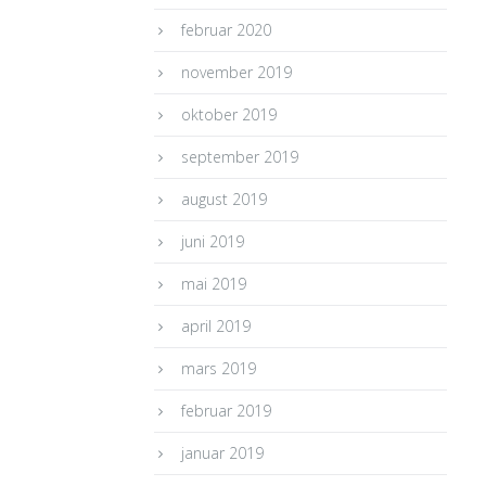
februar 2020
november 2019
oktober 2019
september 2019
august 2019
juni 2019
mai 2019
april 2019
mars 2019
februar 2019
januar 2019