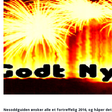
Nesoddguiden ønsker alle et fortreffelig 2016, og håper det