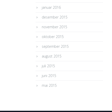
januar 2016
desember 2015
november 2015
oktober 2015
september 2015
august 2015
juli 2015
juni 2015
mai 2015