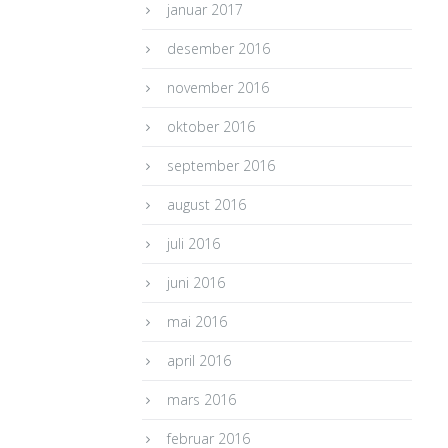
januar 2017
desember 2016
november 2016
oktober 2016
september 2016
august 2016
juli 2016
juni 2016
mai 2016
april 2016
mars 2016
februar 2016