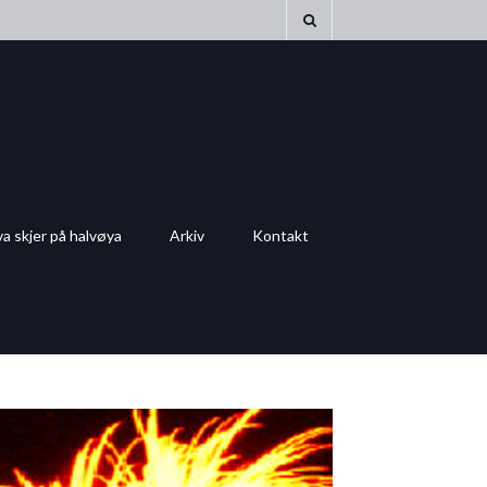
a skjer på halvøya
Arkiv
Kontakt