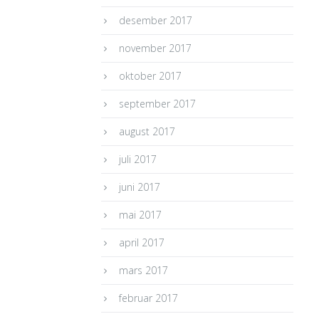
desember 2017
november 2017
oktober 2017
september 2017
august 2017
juli 2017
juni 2017
mai 2017
april 2017
mars 2017
februar 2017