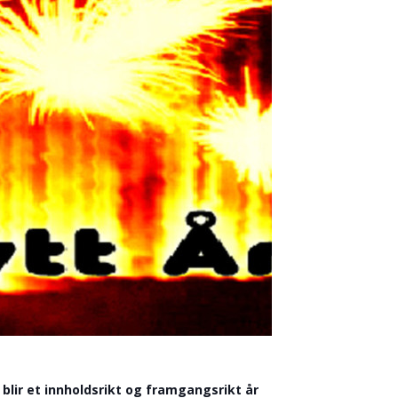
 blir et innholdsrikt og framgangsrikt år