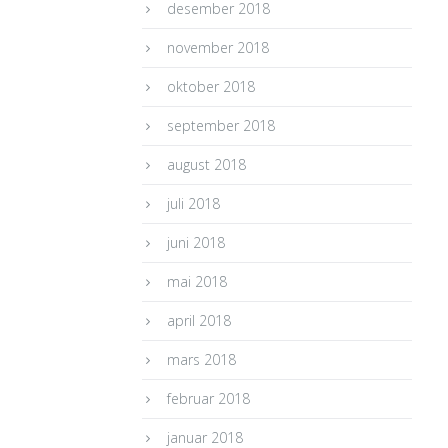
desember 2018
november 2018
oktober 2018
september 2018
august 2018
juli 2018
juni 2018
mai 2018
april 2018
mars 2018
februar 2018
januar 2018