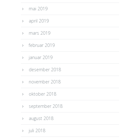
mai 2019
april 2019
mars 2019
februar 2019
januar 2019
desember 2018
november 2018
oktober 2018
september 2018
august 2018
juli 2018