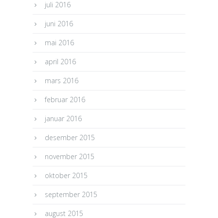
juli 2016
juni 2016
mai 2016
april 2016
mars 2016
februar 2016
januar 2016
desember 2015
november 2015
oktober 2015
september 2015
august 2015