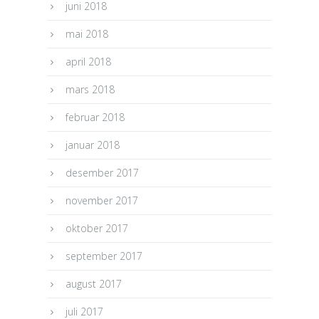
juni 2018
mai 2018
april 2018
mars 2018
februar 2018
januar 2018
desember 2017
november 2017
oktober 2017
september 2017
august 2017
juli 2017