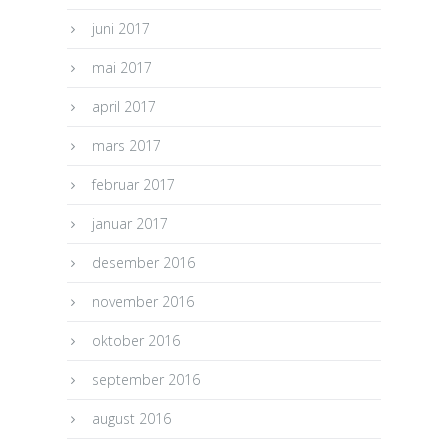
juni 2017
mai 2017
april 2017
mars 2017
februar 2017
januar 2017
desember 2016
november 2016
oktober 2016
september 2016
august 2016