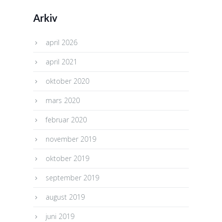
Arkiv
april 2026
april 2021
oktober 2020
mars 2020
februar 2020
november 2019
oktober 2019
september 2019
august 2019
juni 2019