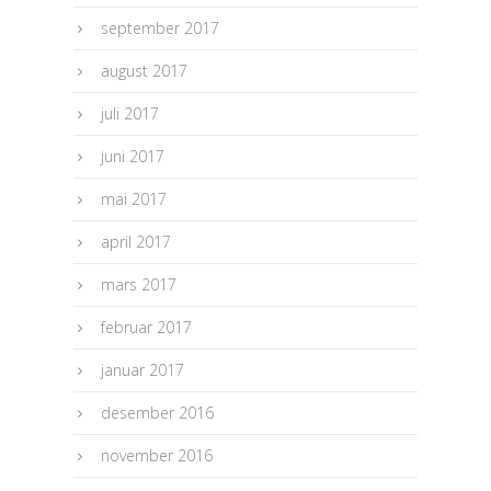
september 2017
august 2017
juli 2017
juni 2017
mai 2017
april 2017
mars 2017
februar 2017
januar 2017
desember 2016
november 2016