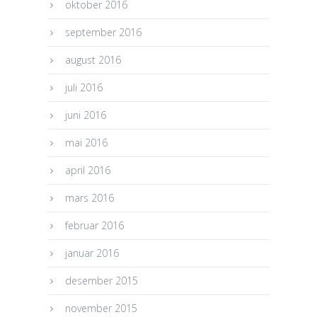
oktober 2016
september 2016
august 2016
juli 2016
juni 2016
mai 2016
april 2016
mars 2016
februar 2016
januar 2016
desember 2015
november 2015