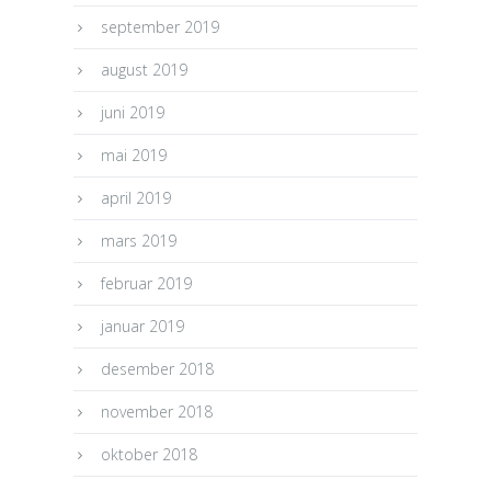
september 2019
august 2019
juni 2019
mai 2019
april 2019
mars 2019
februar 2019
januar 2019
desember 2018
november 2018
oktober 2018