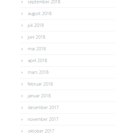
september 2018
august 2018
juli 2018
juni 2018
mai 2018
april 2018
mars 2018
februar 2018
januar 2018
desember 2017
november 2017
oktober 2017