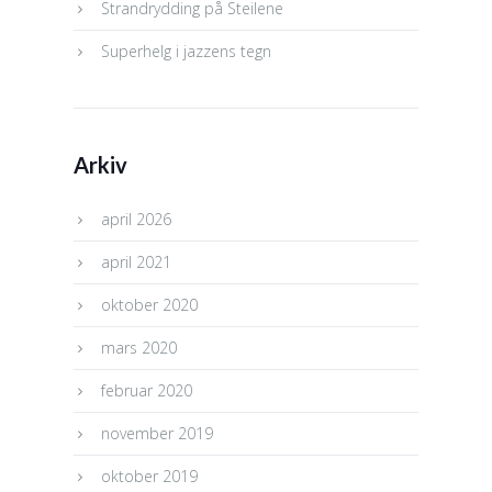
Strandrydding på Steilene
Superhelg i jazzens tegn
Arkiv
april 2026
april 2021
oktober 2020
mars 2020
februar 2020
november 2019
oktober 2019