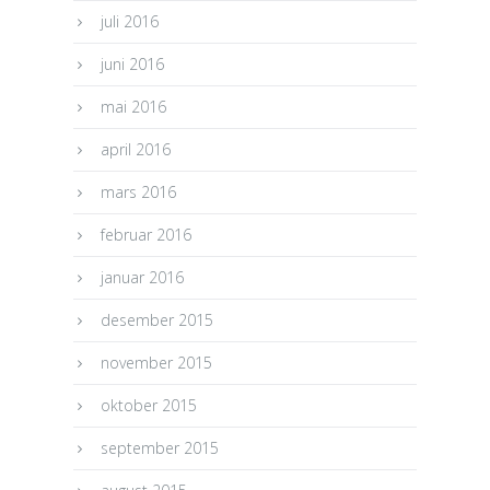
juli 2016
juni 2016
mai 2016
april 2016
mars 2016
februar 2016
januar 2016
desember 2015
november 2015
oktober 2015
september 2015