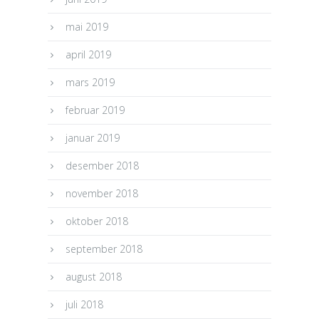
mai 2019
april 2019
mars 2019
februar 2019
januar 2019
desember 2018
november 2018
oktober 2018
september 2018
august 2018
juli 2018