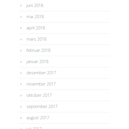
juni 2018
mai 2018
april 2018
mars 2018
februar 2018
januar 2018
desember 2017
november 2017
oktober 2017
september 2017
august 2017
juli 2017