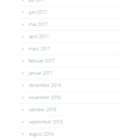
juni 2017
mai 2017
april 2017
mars 2017
februar 2017
januar 2017
desember 2016
november 2016
oktober 2016
september 2016
august 2016