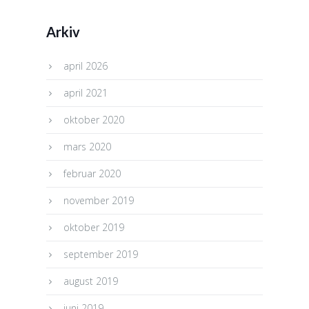
Arkiv
april 2026
april 2021
oktober 2020
mars 2020
februar 2020
november 2019
oktober 2019
september 2019
august 2019
juni 2019