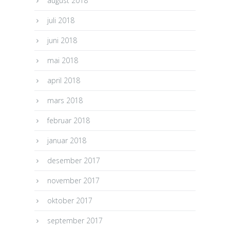
august 2018
juli 2018
juni 2018
mai 2018
april 2018
mars 2018
februar 2018
januar 2018
desember 2017
november 2017
oktober 2017
september 2017