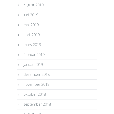
august 2019
juni 2019
mai 2019
april 2019
mars 2019
februar 2019
januar 2019
desember 2018
november 2018
oktober 2018
september 2018