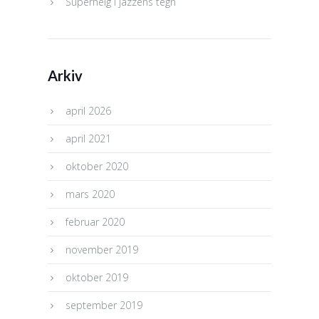
Superhelg i jazzens tegn
Arkiv
april 2026
april 2021
oktober 2020
mars 2020
februar 2020
november 2019
oktober 2019
september 2019