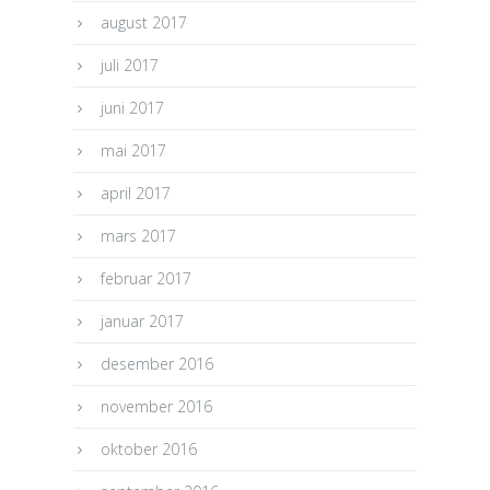
august 2017
juli 2017
juni 2017
mai 2017
april 2017
mars 2017
februar 2017
januar 2017
desember 2016
november 2016
oktober 2016