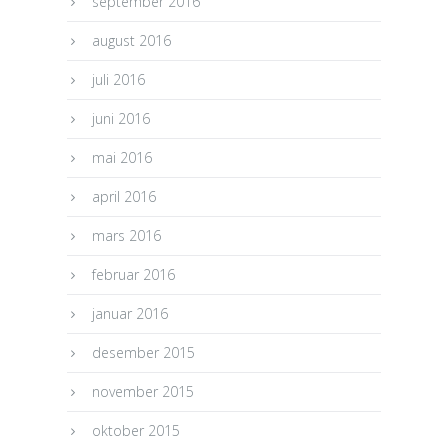
september 2016
august 2016
juli 2016
juni 2016
mai 2016
april 2016
mars 2016
februar 2016
januar 2016
desember 2015
november 2015
oktober 2015